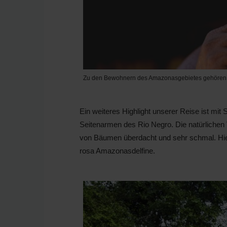
Zu den Bewohnern des Amazonasgebietes gehören na
Ein weiteres Highlight unserer Reise ist mit
Seitenarmen des Rio Negro. Die natürlichen 
von Bäumen überdacht und sehr schmal. Hier
rosa Amazonasdelfine.