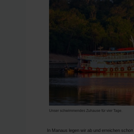
Unser schwimmendes Zuhause für vier Tage.
In Manaus legen wir ab und erreichen schon 