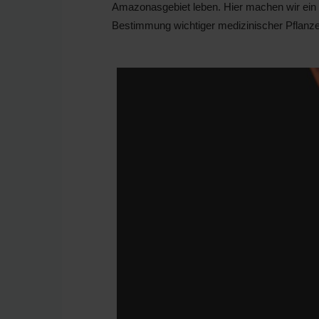
Amazonasgebiet leben. Hier machen wir ein k
Bestimmung wichtiger medizinischer Pflanz