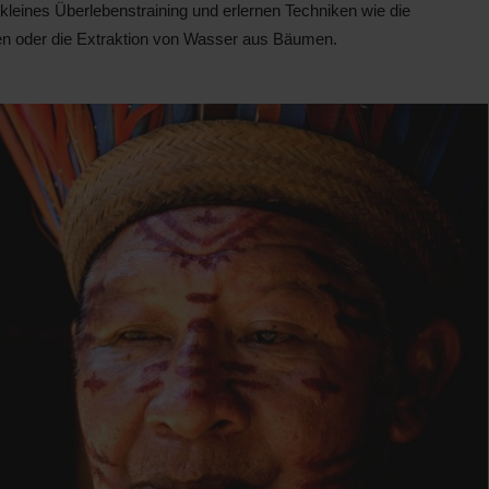
leines Überlebenstraining und erlernen Techniken wie die
en oder die Extraktion von Wasser aus Bäumen.