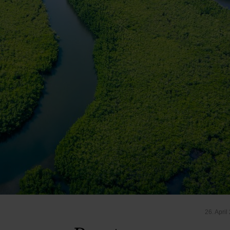
26. April