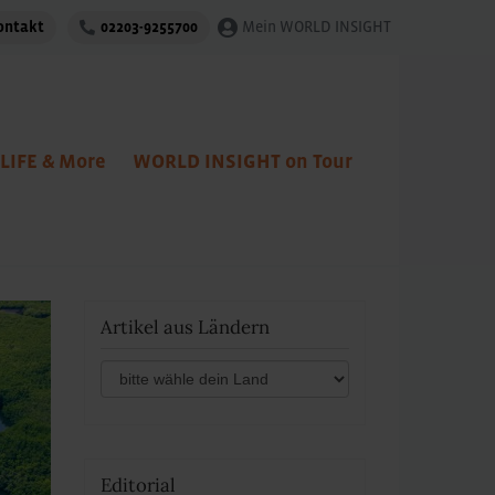
ontakt
02203-9255700
Mein WORLD INSIGHT
LIFE & More
WORLD INSIGHT on Tour
Artikel aus Ländern
Editorial