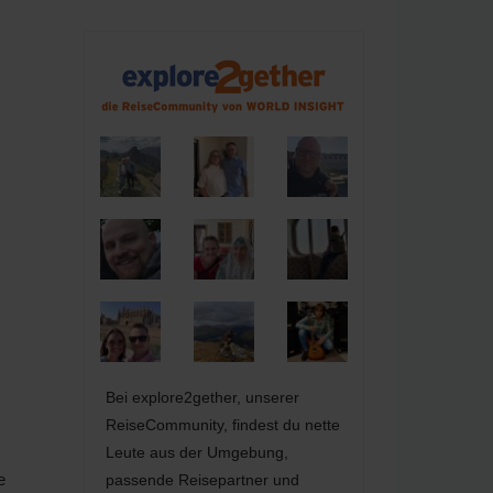
Bei explore2gether, unserer
ReiseCommunity, findest du nette
Leute aus der Umgebung,
e
passende Reisepartner und