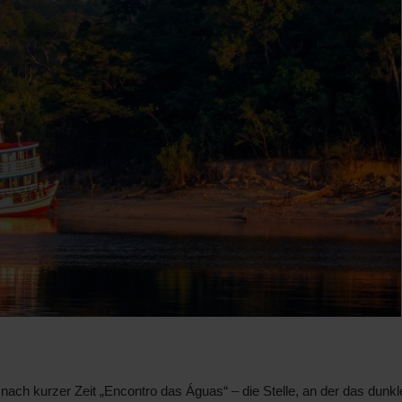
nach kurzer Zeit „Encontro das Águas“ – die Stelle, an der das dunkl