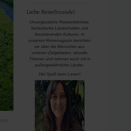
Liebe Reisefreunde!
Unvergessliche Reiseerlebnisse,
fantastische Landschaften und
faszinierenden Kulturen: In
unserem Reisemagazin berichten
wir über die Menschen aus
unseren Zielgebieten, aktuelle
Themen und nehmen euch mit in
außergewöhnliche Länder.
Viel Spaß beim Lesen!
 2024