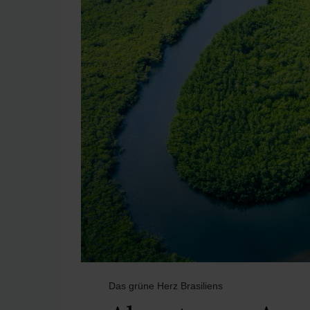
Das grüne Herz Brasiliens