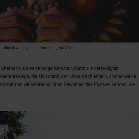
türlich auch verschiedene indigene Völker.
 Sicherheit die zweistündige Kanutour, durch die verzweigten
Verkehrswege, die sich durch den Urwald schlängeln, sind teilweise
bei lernen wir die freundlichen Bewohner des Flusses kennen: die