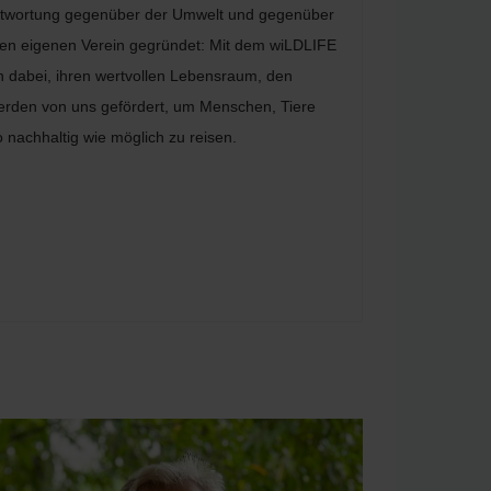
antwortung gegenüber der Umwelt und gegenüber
ren eigenen Verein gegründet: Mit dem wiLDLIFE
n dabei, ihren wertvollen Lebensraum, den
werden von uns gefördert, um Menschen, Tiere
 nachhaltig wie möglich zu reisen.