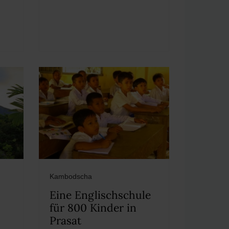
Kambodscha
Eine Englischschule
für 800 Kinder in
Prasat