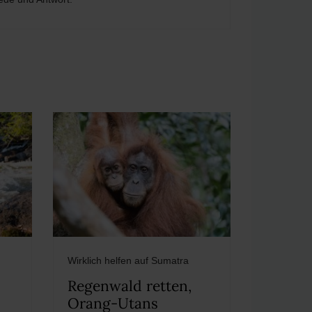
Wirklich helfen auf Sumatra
Regenwald retten,
Orang-Utans