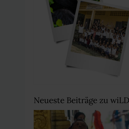
Neueste Beiträge zu wiL