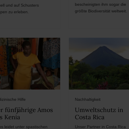
bescheinigten ihm sogar die
uell und auf Schusters
größte Biodiversität weltweit.
pen zu erleben.
izinische Hilfe
Nachhaltigkeit
r fünfjährige Amos
Umweltschutz in
s Kenia
Costa Rica
s leidet unter spastischen
Unser Partner in Costa Rica