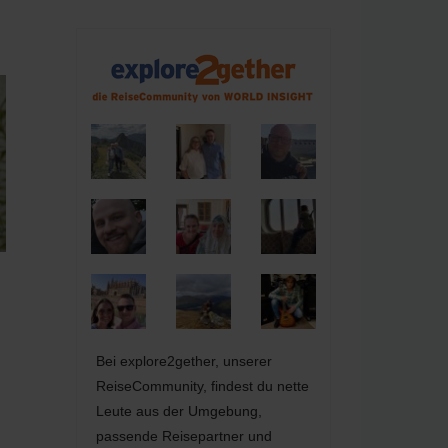
Bei explore2gether, unserer
ReiseCommunity, findest du nette
Leute aus der Umgebung,
passende Reisepartner und