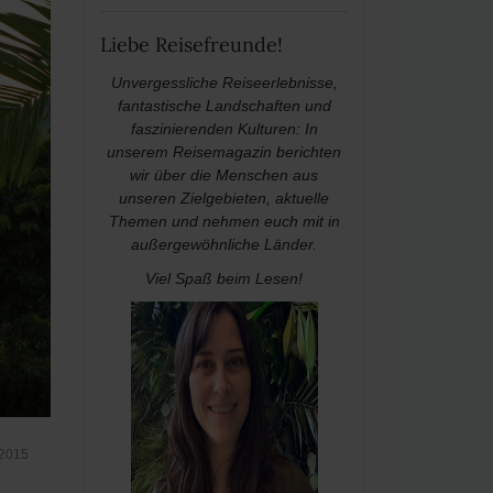
Liebe Reisefreunde!
Unvergessliche Reiseerlebnisse,
fantastische Landschaften und
faszinierenden Kulturen: In
unserem Reisemagazin berichten
wir über die Menschen aus
unseren Zielgebieten, aktuelle
Themen und nehmen euch mit in
außergewöhnliche Länder.
Viel Spaß beim Lesen!
 2015