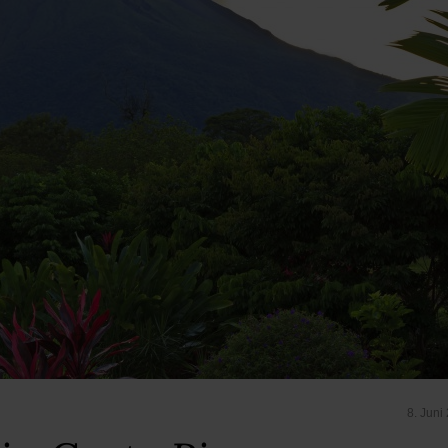
8. Juni