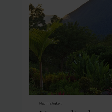
Nachhaltigkeit