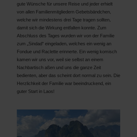
gute Wünsche für unsere Reise und jeder erhielt
von allen Familienmitgliedern Gebetsbändchen,
welche wir mindestens drei Tage tragen sollten,
damit sich die Wirkung entfalten konnte. Zum
Abschluss des Tages wurden wir von der Familie
zum „Sindad“ eingeladen, welches ein wenig an
Fondue un
d Raclette erinnerte. Ein wenig komisch
kamen wir uns vor, weil sie selbst an einem
Nachbartisch aßen und uns die ganze Zeit
bedienten, aber das scheint dort normal zu sein. Die
Herzlichkeit der Familie war beeindruckend, ein
guter Start in Laos!