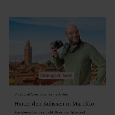
Videograf Sven über seine Arbeit
Hinter den Kulissen in Marokko
Atemberaubendes Licht, flirrende Hitze und