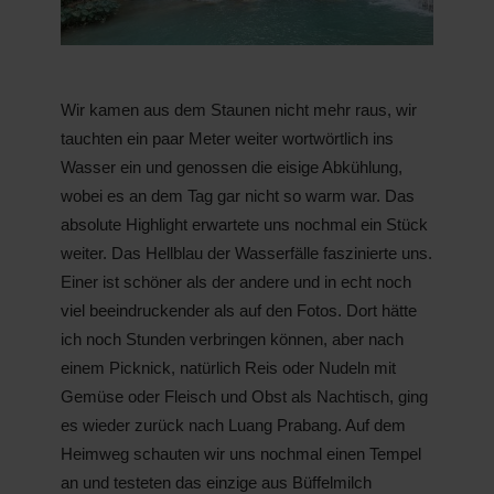
Wir kamen aus dem Staunen nicht mehr raus, wir
tauchten ein paar Meter weiter wortwörtlich ins
Wasser ein und genossen die eisige Abkühlung,
wobei es an dem Tag gar nicht so warm war. Das
absolute Highlight erwartete uns nochmal ein Stück
weiter. Das Hellblau der Wasserfälle faszinierte uns.
Einer ist schöner als der andere und in echt noch
viel beeindruckender als auf den Fotos. Dort hätte
ich noch Stunden verbringen können, aber nach
einem Picknick, natürlich Reis oder Nudeln mit
Gemüse oder Fleisch und Obst als Nachtisch, ging
es wieder zurück nach Luang Prabang. Auf dem
Heimweg schauten wir uns nochmal einen Tempel
an und testeten das einzige aus Büffelmilch