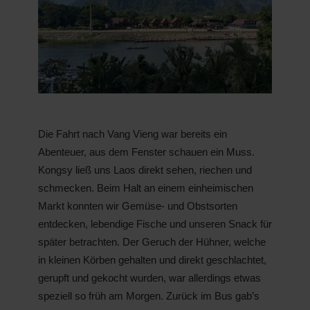
Die Fahrt nach Vang Vieng war bereits ein
Abenteuer, aus dem Fenster schauen ein Muss.
Kongsy ließ uns Laos direkt sehen, riechen und
schmecken. Beim Halt an einem einheimischen
Markt konnten wir Gemüse- und Obstsorten
entdecken, lebendige Fische und unseren Snack für
später betrachten. Der Geruch der Hühner, welche
in kleinen Körben gehalten und direkt geschlachtet,
gerupft und gekocht wurden, war allerdings etwas
speziell so früh am Morgen. Zurück im Bus gab’s