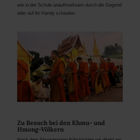
wie in der Schule unaufmerksam durch die Gegend
oder auf ihr Handy schauten.
Zu Besuch bei den Khmu- und
Hmong-Völkern
Nach dem Almosengang frühstückten wir direkt am