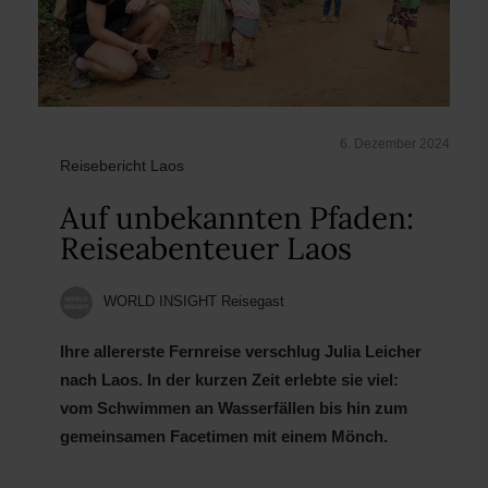
6. Dezember 2024
Reisebericht Laos
Auf unbekannten Pfaden:
Reiseabenteuer Laos
WORLD INSIGHT Reisegast
Ihre allererste Fernreise verschlug Julia Leicher
nach Laos. In der kurzen Zeit erlebte sie viel:
vom Schwimmen an Wasserfällen bis hin zum
gemeinsamen Facetimen mit einem Mönch.