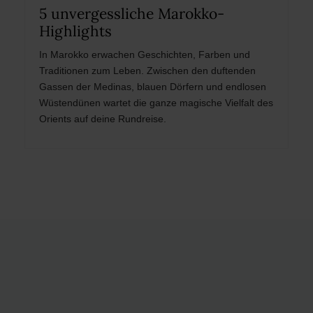
5 unvergessliche Marokko-
Highlights
In Marokko erwachen Geschichten, Farben und
Traditionen zum Leben. Zwischen den duftenden
Gassen der Medinas, blauen Dörfern und endlosen
Wüstendünen wartet die ganze magische Vielfalt des
Orients auf deine Rundreise.
Post
navigation