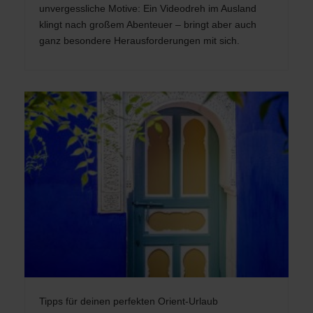
unvergessliche Motive: Ein Videodreh im Ausland
klingt nach großem Abenteuer – bringt aber auch
ganz besondere Herausforderungen mit sich.
Tipps für deinen perfekten Orient-Urlaub