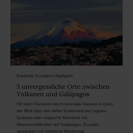
Entdecke Ecuadors Highlights
5 unvergessliche Orte zwischen
Vulkanen und Galápagos
Ob beim Flanieren durch koloniale Gassen in Quito,
der Blick über den tiefen Kraterrand der Laguna
Quilotoa oder magische Momente mit
Riesenschildkröten auf Galápagos: Ecuador
verzaubert mit Vielfalt im Miniformat.