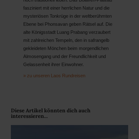
fasziniert mit einer herrlichen Natur und die
mysteriösen Tonkrüge in der weltberühmten
Ebene bei Phonsavan geben Rätsel auf. Die
alte Königsstadt Luang Prabang verzaubert
mit zahlreichen Tempeln, den in safrangelb
gekleideten Mönchen beim morgendlichen
Almosengang und der Freundlichkeit und
Gelassenheit ihrer Einwohner.
» zu unseren Laos Rundreisen
Diese Artikel könnten dich auch
interessieren...