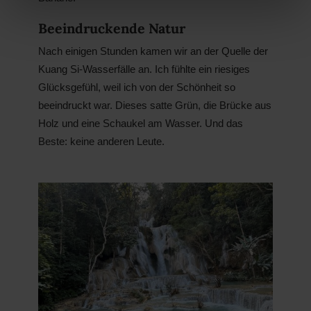
Beeindruckende Natur
Nach einigen Stunden kamen wir an der Quelle der
Kuang Si-Wasserfälle an. Ich fühlte ein riesiges
Glücksgefühl, weil ich von der Schönheit so
beeindruckt war. Dieses satte Grün, die Brücke aus
Holz und eine Schaukel am Wasser. Und das
Beste: keine anderen Leute.