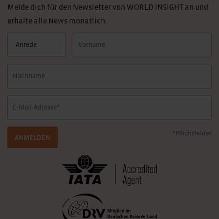
Melde dich für den Newsletter von WORLD INSIGHT an und
erhalte alle News monatlich.
*Pflichtfelder
ANMELDEN