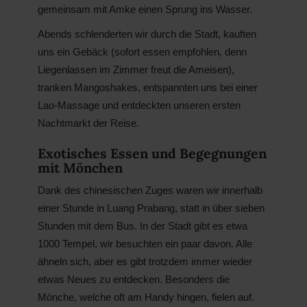
gemeinsam mit Amke einen Sprung ins Wasser.
Abends schlenderten wir durch die Stadt, kauften
uns ein Gebäck (sofort essen empfohlen, denn
Liegenlassen im Zimmer freut die Ameisen),
tranken Mangoshakes, entspannten uns bei einer
Lao-Massage und entdeckten unseren ersten
Nachtmarkt der Reise.
Exotisches Essen und Begegnungen
mit Mönchen
Dank des chinesischen Zuges waren wir innerhalb
einer Stunde in Luang Prabang, statt in über sieben
Stunden mit dem Bus. In der Stadt gibt es etwa
1000 Tempel, wir besuchten ein paar davon. Alle
ähneln sich, aber es gibt trotzdem immer wieder
etwas Neues zu entdecken. Besonders die
Mönche, welche oft am Handy hingen, fielen auf.