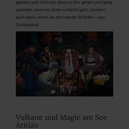
glauben und nicht nur dann zu ihm gehen und üppig
spenden, wenn es ihnen schlecht geht, sondern
auch dann, wenn sie sich wieder fit fühlen – aus
Dankbarkeit.
Vulkane und Magie am See
Atitlán