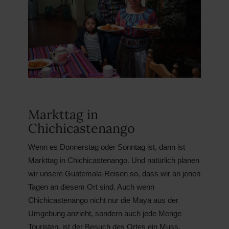
Markttag in
Chichicastenango
Wenn es Donnerstag oder Sonntag ist, dann ist
Markttag in Chichicastenango. Und natürlich planen
wir unsere Guatemala-Reisen so, dass wir an jenen
Tagen an diesem Ort sind. Auch wenn
Chichicastenango nicht nur die Maya aus der
Umgebung anzieht, sondern auch jede Menge
Touristen, ist der Besuch des Ortes ein Muss.