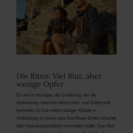
Die Riten: Viel Blut, aber
wenige Opfer
Es war k‘uhul ajaw, der Gottkönig, der die
Verbindung zwischen Menschen- und Götterwelt
herstellte. Er trat mittels blutiger Rituale in
Verbindung zu ihnen, was fruchtbare Ernten brachte
oder Naturkatastrophen vermeiden sollte. Das Blut