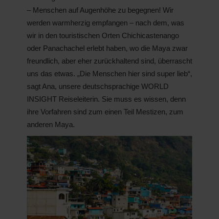
– Menschen auf Augenhöhe zu begegnen! Wir
werden warmherzig empfangen – nach dem, was
wir in den touristischen Orten Chichicastenango
oder Panachachel erlebt haben, wo die Maya zwar
freundlich, aber eher zurückhaltend sind, überrascht
uns das etwas. „Die Menschen hier sind super lieb“,
sagt Ana, unsere deutschsprachige WORLD
INSIGHT Reiseleiterin. Sie muss es wissen, denn
ihre Vorfahren sind zum einen Teil Mestizen, zum
anderen Maya.