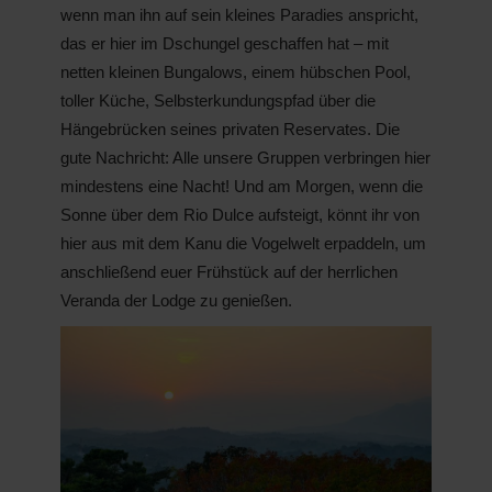
wenn man ihn auf sein kleines Paradies anspricht,
das er hier im Dschungel geschaffen hat – mit
netten kleinen Bungalows, einem hübschen Pool,
toller Küche, Selbsterkundungspfad über die
Hängebrücken seines privaten Reservates. Die
gute Nachricht: Alle unsere Gruppen verbringen hier
mindestens eine Nacht! Und am Morgen, wenn die
Sonne über dem Rio Dulce aufsteigt, könnt ihr von
hier aus mit dem Kanu die Vogelwelt erpaddeln, um
anschließend euer Frühstück auf der herrlichen
Veranda der Lodge zu genießen.