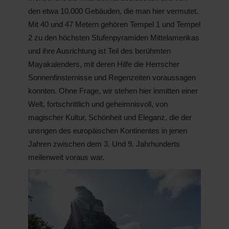
den etwa 10.000 Gebäuden, die man hier vermutet.
Mit 40 und 47 Metern gehören Tempel 1 und Tempel
2 zu den höchsten Stufenpyramiden Mittelamerikas
und ihre Ausrichtung ist Teil des berühmten
Mayakalenders, mit deren Hilfe die Herrscher
Sonnenfinsternisse und Regenzeiten voraussagen
konnten. Ohne Frage, wir stehen hier inmitten einer
Welt, fortschrittlich und geheimnisvoll, von
magischer Kultur, Schönheit und Eleganz, die der
unsrigen des europäischen Kontinentes in jenen
Jahren zwischen dem 3. Und 9. Jahrhunderts
meilenweit voraus war.