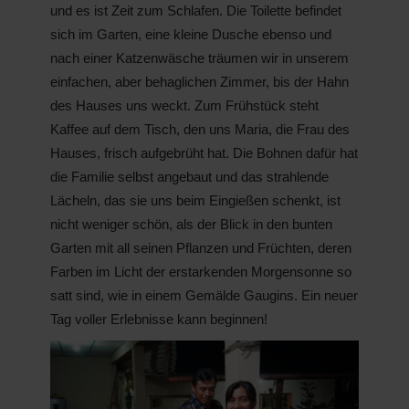
und es ist Zeit zum Schlafen. Die Toilette befindet
sich im Garten, eine kleine Dusche ebenso und
nach einer Katzenwäsche träumen wir in unserem
einfachen, aber behaglichen Zimmer, bis der Hahn
des Hauses uns weckt. Zum Frühstück steht
Kaffee auf dem Tisch, den uns Maria, die Frau des
Hauses, frisch aufgebrüht hat. Die Bohnen dafür hat
die Familie selbst angebaut und das strahlende
Lächeln, das sie uns beim Eingießen schenkt, ist
nicht weniger schön, als der Blick in den bunten
Garten mit all seinen Pflanzen und Früchten, deren
Farben im Licht der erstarkenden Morgensonne so
satt sind, wie in einem Gemälde Gaugins. Ein neuer
Tag voller Erlebnisse kann beginnen!