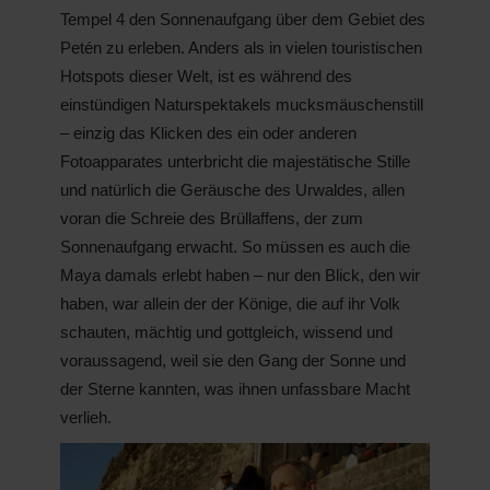
Tempel 4 den Sonnenaufgang über dem Gebiet des
Petén zu erleben. Anders als in vielen touristischen
Hotspots dieser Welt, ist es während des
einstündigen Naturspektakels mucksmäuschenstill
– einzig das Klicken des ein oder anderen
Fotoapparates unterbricht die majestätische Stille
und natürlich die Geräusche des Urwaldes, allen
voran die Schreie des Brüllaffens, der zum
Sonnenaufgang erwacht. So müssen es auch die
Maya damals erlebt haben – nur den Blick, den wir
haben, war allein der der Könige, die auf ihr Volk
schauten, mächtig und gottgleich, wissend und
voraussagend, weil sie den Gang der Sonne und
der Sterne kannten, was ihnen unfassbare Macht
verlieh.