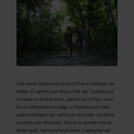
Seit seiner Geburt lebt Acuú Uj Pan in Santiago de
Atitlán. Er gehört zum Maya-Volk der Tzutuhil und
so lange er denken kann, geht Acuú Uj Pan, wenn
ihn ein Wehwehchen plagt, er Geld braucht oder
andere Anliegen hat, nicht zum Arzt oder zur Bank,
sondern zum Maximón. Dieser ist gerade mal ein
Meter groß, hat manchmal einen Cowboyhut auf