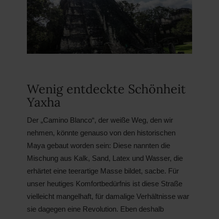
Wenig entdeckte Schönheit
Yaxha
Der „Camino Blanco“, der weiße Weg, den wir
nehmen, könnte genauso von den historischen
Maya gebaut worden sein: Diese nannten die
Mischung aus Kalk, Sand, Latex und Wasser, die
erhärtet eine teerartige Masse bildet, sacbe. Für
unser heutiges Komfortbedürfnis ist diese Straße
vielleicht mangelhaft, für damalige Verhältnisse war
sie dagegen eine Revolution. Eben deshalb