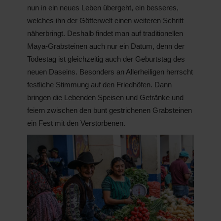
nun in ein neues Leben übergeht, ein besseres,
welches ihn der Götterwelt einen weiteren Schritt
näherbringt. Deshalb findet man auf traditionellen
Maya-Grabsteinen auch nur ein Datum, denn der
Todestag ist gleichzeitig auch der Geburtstag des
neuen Daseins. Besonders an Allerheiligen herrscht
festliche Stimmung auf den Friedhöfen. Dann
bringen die Lebenden Speisen und Getränke und
feiern zwischen den bunt gestrichenen Grabsteinen
ein Fest mit den Verstorbenen.