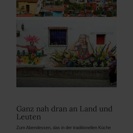
Ganz nah dran an Land und
Leuten
Zum Abendessen, das in der traditionellen Küche