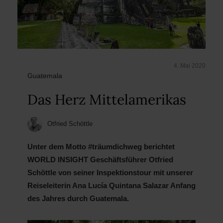
4. Mai 2020
Guatemala
Das Herz Mittelamerikas
Otfried Schöttle
Unter dem Motto #träumdichweg berichtet
WORLD INSIGHT Geschäftsführer Otfried
Schöttle von seiner Inspektionstour mit unserer
Reiseleiterin Ana Lucía Quintana Salazar Anfang
des Jahres durch Guatemala.