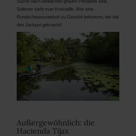
Suche nach weiblichen grauen Pendants sind.
Seltener sieht man Krokodile. Wer eine
Rundschwanzseekuh zu Gesicht bekommt, der hat
den Jackpot geknackt!
Außergewöhnlich: die
Hacienda Tijax