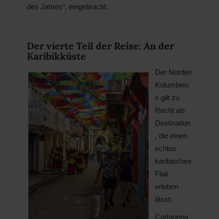
des Jahres“, eingebracht.
Der vierte Teil der Reise: An der
Karibikküste
Der Norden
Kolumbien
s gilt zu
Recht als
Destination
, die einen
echtes
karibisches
Flair
erleben
lässt:
Cartagena