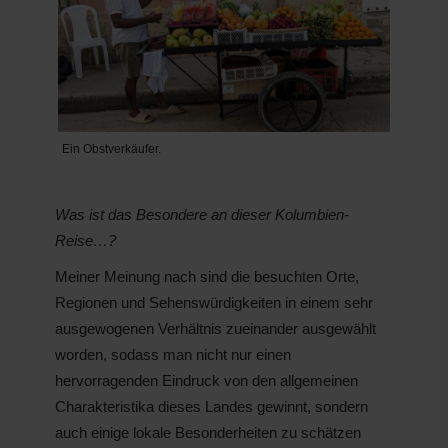
Ein Obstverkäufer.
Was ist das Besondere an dieser Kolumbien-
Reise…?
Meiner Meinung nach sind die besuchten Orte,
Regionen und Sehenswürdigkeiten in einem sehr
ausgewogenen Verhältnis zueinander ausgewählt
worden, sodass man nicht nur einen
hervorragenden Eindruck von den allgemeinen
Charakteristika dieses Landes gewinnt, sondern
auch einige lokale Besonderheiten zu schätzen