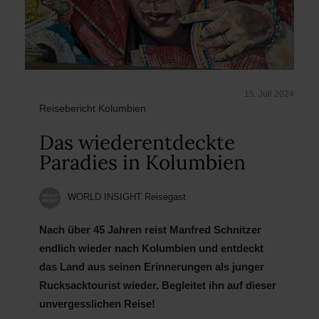
15. Juli 2024
Reisebericht Kolumbien
Das wiederentdeckte
Paradies in Kolumbien
WORLD INSIGHT Reisegast
Nach über 45 Jahren reist Manfred Schnitzer
endlich wieder nach Kolumbien und entdeckt
das Land aus seinen Erinnerungen als junger
Rucksacktourist wieder. Begleitet ihn auf dieser
unvergesslichen Reise!