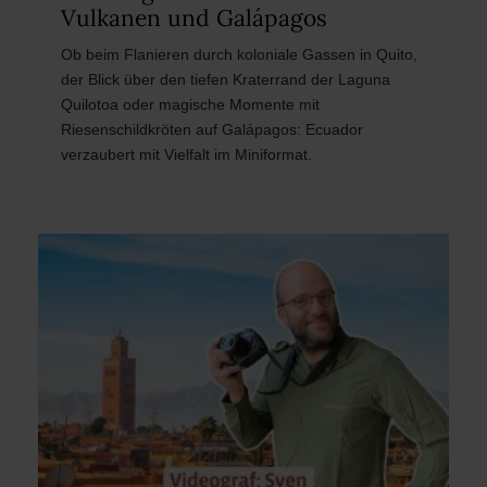
Vulkanen und Galápagos
Ob beim Flanieren durch koloniale Gassen in Quito,
der Blick über den tiefen Kraterrand der Laguna
Quilotoa oder magische Momente mit
Riesenschildkröten auf Galápagos: Ecuador
verzaubert mit Vielfalt im Miniformat.