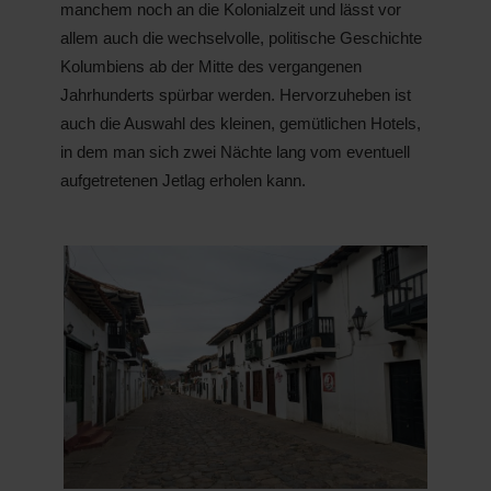
manchem noch an die Kolonialzeit und lässt vor
allem auch die wechselvolle, politische Geschichte
Kolumbiens ab der Mitte des vergangenen
Jahrhunderts spürbar werden. Hervorzuheben ist
auch die Auswahl des kleinen, gemütlichen Hotels,
in dem man sich zwei Nächte lang vom eventuell
aufge­tretenen Jetlag erholen kann.