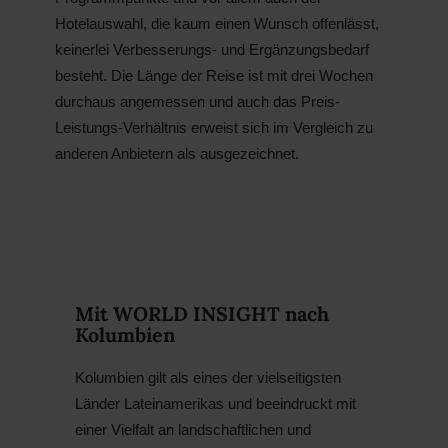
Hotelauswahl, die kaum einen Wunsch offenlässt,
keinerlei Verbesserungs- und Ergänzungs­bedarf
besteht. Die Länge der Reise ist mit drei Wochen
durchaus angemessen und auch das Preis-
Leistungs-Verhältnis erweist sich im Vergleich zu
anderen Anbietern als ausgezeichnet.
Mit WORLD INSIGHT nach
Kolumbien
Kolumbien gilt als eines der vielseitigsten
Länder Lateinamerikas und beeindruckt mit
einer Vielfalt an landschaftlichen und