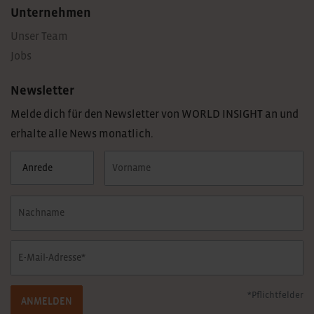
Unternehmen
Unser Team
Jobs
Newsletter
Melde dich für den Newsletter von WORLD INSIGHT an und
erhalte alle News monatlich.
*Pflichtfelder
ANMELDEN