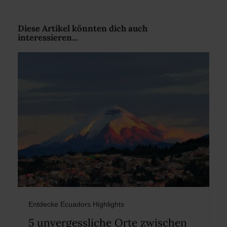
Diese Artikel könnten dich auch
interessieren...
Entdecke Ecuadors Highlights
5 unvergessliche Orte zwischen