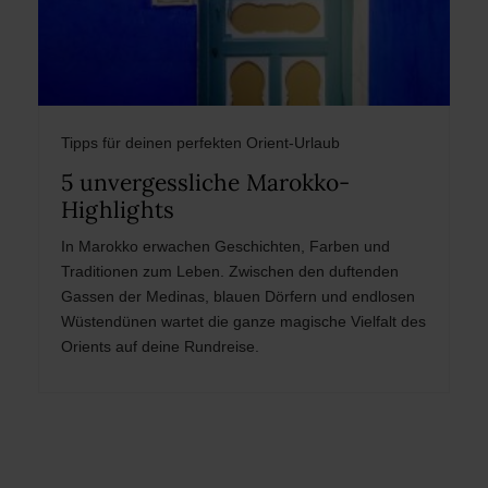
Tipps für deinen perfekten Orient-Urlaub
5 unvergessliche Marokko-
Highlights
In Marokko erwachen Geschichten, Farben und
Traditionen zum Leben. Zwischen den duftenden
Gassen der Medinas, blauen Dörfern und endlosen
Wüstendünen wartet die ganze magische Vielfalt des
Orients auf deine Rundreise.
Post
navigation