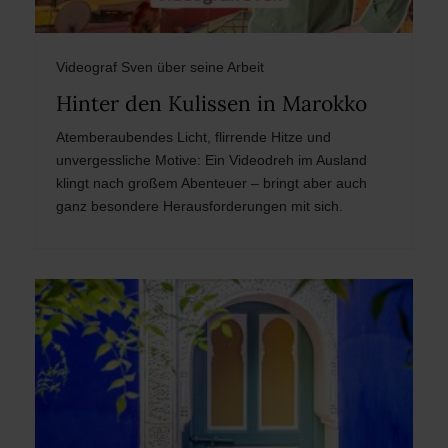
Videograf Sven über seine Arbeit
Hinter den Kulissen in Marokko
Atemberaubendes Licht, flirrende Hitze und
unvergessliche Motive: Ein Videodreh im Ausland
klingt nach großem Abenteuer – bringt aber auch
ganz besondere Herausforderungen mit sich.