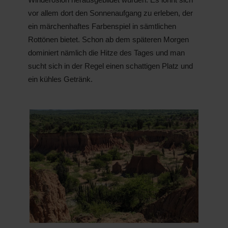
vor allem dort den Sonnenaufgang zu erleben, der
ein märchenhaftes Farbenspiel in sämtlichen
Rottönen bietet. Schon ab dem späteren Morgen
dominiert nämlich die Hitze des Tages und man
sucht sich in der Regel einen schat­tigen Platz und
ein kühles Getränk.