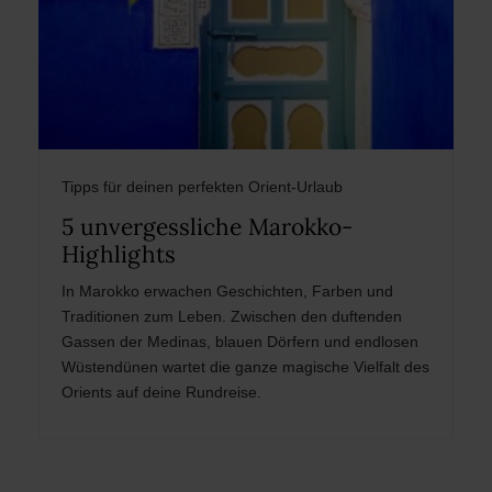
Tipps für deinen perfekten Orient-Urlaub
5 unvergessliche Marokko-
Highlights
In Marokko erwachen Geschichten, Farben und
Traditionen zum Leben. Zwischen den duftenden
Gassen der Medinas, blauen Dörfern und endlosen
Wüstendünen wartet die ganze magische Vielfalt des
Orients auf deine Rundreise.
Post