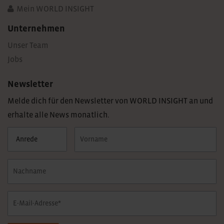
Mein WORLD INSIGHT
Unternehmen
Unser Team
Jobs
Newsletter
Melde dich für den Newsletter von WORLD INSIGHT an und
erhalte alle News monatlich.