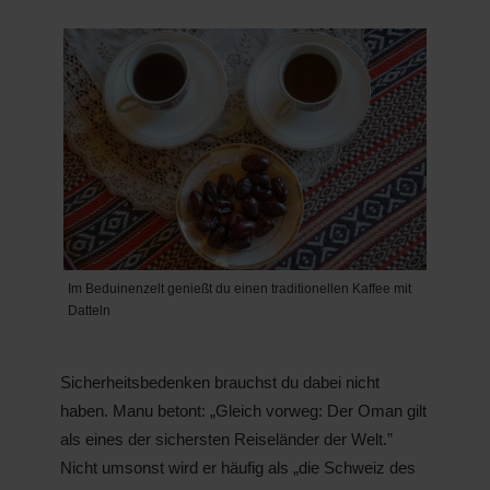
Im Beduinenzelt genießt du einen traditionellen Kaffee mit
Datteln
Sicherheitsbedenken brauchst du dabei nicht
haben. Manu betont: „Gleich vorweg: Der Oman gilt
als eines der sichersten Reiseländer der Welt.”
Nicht umsonst wird er häufig als „die Schweiz des