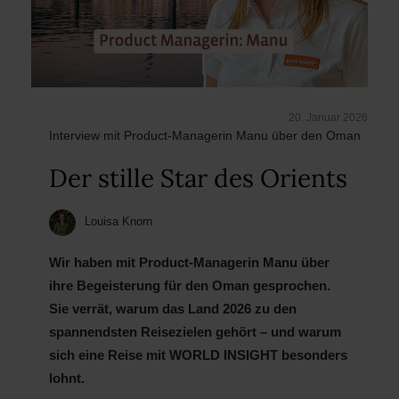
20. Januar 2026
Interview mit Product-Managerin Manu über den Oman
Der stille Star des Orients
Louisa Knorn
Wir haben mit Product-Managerin Manu über
ihre Begeisterung für den Oman gesprochen.
Sie verrät, warum das Land 2026 zu den
spannendsten Reisezielen gehört – und warum
sich eine Reise mit WORLD INSIGHT besonders
lohnt.