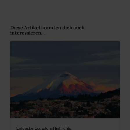
Diese Artikel könnten dich auch
interessieren...
Entdecke Ecuadors Highlights