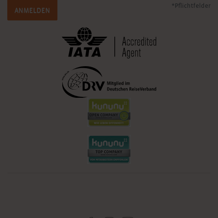
*Pflichtfelder
ANMELDEN