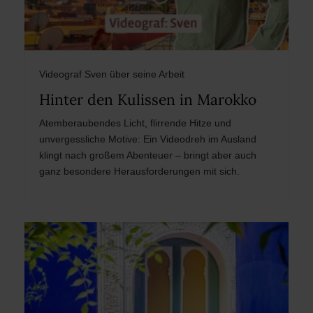
Videograf Sven über seine Arbeit
Hinter den Kulissen in Marokko
Atemberaubendes Licht, flirrende Hitze und
unvergessliche Motive: Ein Videodreh im Ausland
klingt nach großem Abenteuer – bringt aber auch
ganz besondere Herausforderungen mit sich.