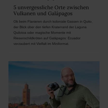
5 unvergessliche Orte zwischen
Vulkanen und Galápagos
Ob beim Flanieren durch koloniale Gassen in Quito,
der Blick über den tiefen Kraterrand der Laguna
Quilotoa oder magische Momente mit
Riesenschildkröten auf Galápagos: Ecuador
verzaubert mit Vielfalt im Miniformat.