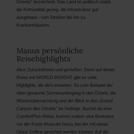
Orients“ bezeichnet. Das Land ist politisch stabil,
die Kriminalität gering, die Infrastruktur gut
ausgebaut – von Straßen bis hin zu
Krankenhäusern.
Manus persönliche
Reisehighlights
Also: Zurücklehnen und genießen. Denn auf deiner
Reise mit WORLD INSIGHT gibt es viele
Highlights, die dich erwarten. So zum Beispiel der
oben genannte Sonnenuntergang in den Dünen, die
Wüstenübernachtung und der Blick in den „Grand
Canyon des Omans“ im Gebirge. Buchst du eine
ComfortPlus-Reise, kommt zudem eine Bootstour
vor der Küste Muscats hinzu, bei der mit etwas
Glück Delfine gesichtet werden können. Auf die