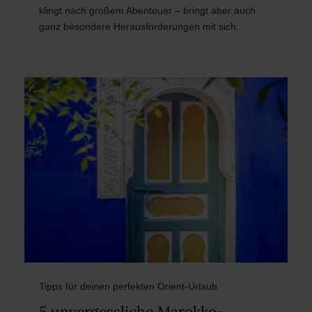
klingt nach großem Abenteuer – bringt aber auch
ganz besondere Herausforderungen mit sich.
Tipps für deinen perfekten Orient-Urlaub
5 unvergessliche Marokko-