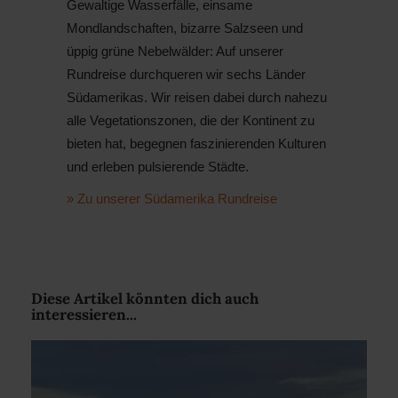
Gewaltige Wasserfälle, einsame
Mondlandschaften, bizarre Salzseen und
üppig grüne Nebelwälder: Auf unserer
Rundreise durchqueren wir sechs Länder
Südamerikas. Wir reisen dabei durch nahezu
alle Vegetationszonen, die der Kontinent zu
bieten hat, begegnen faszinierenden Kulturen
und erleben pulsierende Städte.
» Zu unserer Südamerika Rundreise
Diese Artikel könnten dich auch
interessieren...