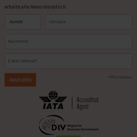
erhalte alle News monatlich.
*Pflichtfelder
ANMELDEN