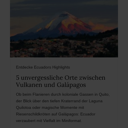
Entdecke Ecuadors Highlights
5 unvergessliche Orte zwischen
Vulkanen und Galápagos
Ob beim Flanieren durch koloniale Gassen in Quito,
der Blick über den tiefen Kraterrand der Laguna
Quilotoa oder magische Momente mit
Riesenschildkröten auf Galápagos: Ecuador
verzaubert mit Vielfalt im Miniformat.