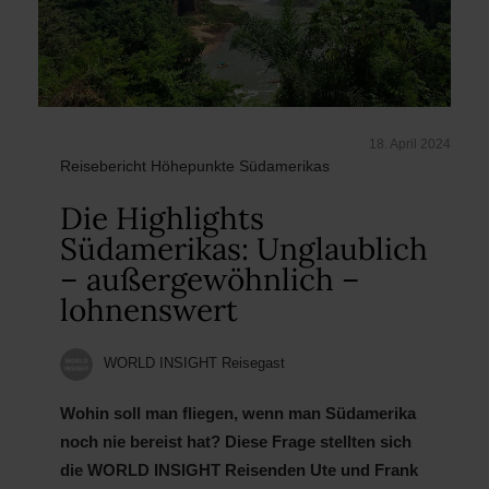
18. April 2024
Reisebericht Höhepunkte Südamerikas
Die Highlights
Südamerikas: Unglaublich
– außergewöhnlich –
lohnenswert
WORLD INSIGHT Reisegast
Wohin soll man fliegen, wenn man Südamerika
noch nie bereist hat? Diese Frage stellten sich
die WORLD INSIGHT Reisenden Ute und Frank