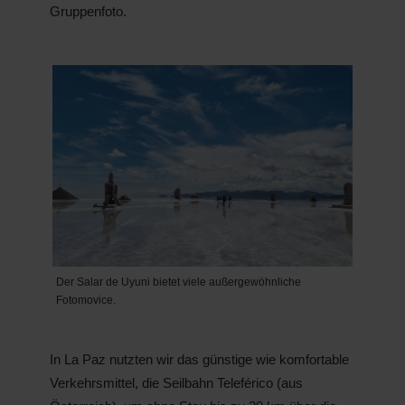
Gruppenfoto.
Der Salar de Uyuni bietet viele außergewöhnliche
Fotomovice.
In La Paz nutzten wir das günstige wie komfortable
Verkehrsmittel, die Seilbahn Teleférico (aus