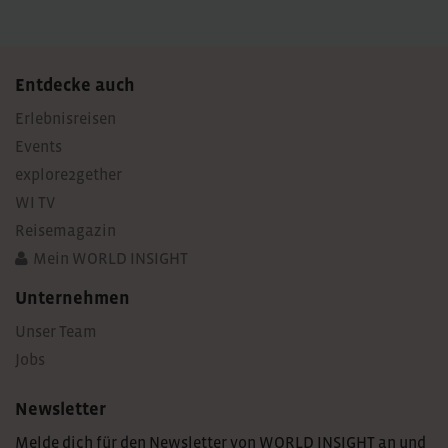
Entdecke auch
Erlebnisreisen
Events
explore2gether
WI TV
Reisemagazin
Mein WORLD INSIGHT
Unternehmen
Unser Team
Jobs
Newsletter
Melde dich für den Newsletter von WORLD INSIGHT an und