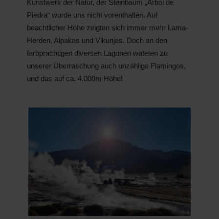
Kunstwerk der Natur, der Steinbaum „Árbol de
Piedra“ wurde uns nicht vorenthalten. Auf
beachtlicher Höhe zeigten sich immer mehr Lama-
Herden, Alpakas und Vikunjas. Doch an den
farbprächtigen diversen Lagunen wateten zu
unserer Überraschung auch unzählige Flamingos,
und das auf ca. 4.000m Höhe!