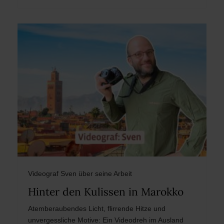
Videograf Sven über seine Arbeit
Hinter den Kulissen in Marokko
Atemberaubendes Licht, flirrende Hitze und
unvergessliche Motive: Ein Videodreh im Ausland