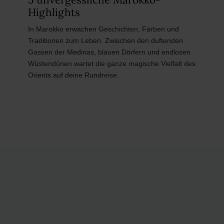
Highlights
In Marokko erwachen Geschichten, Farben und
Traditionen zum Leben. Zwischen den duftenden
Gassen der Medinas, blauen Dörfern und endlosen
Wüstendünen wartet die ganze magische Vielfalt des
Orients auf deine Rundreise.
Post
navigation