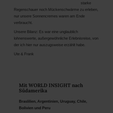
starke
Regenschauer noch Mückenschwärme zu erleben,
nur unsere Sonnencremes waren am Ende
verbraucht.
Unsere Bilanz: Es war eine unglaublich
lohnenswerte, außergewöhnliche Erlebnisreise, von
der ich hier nur auszugsweise erzählt habe.
Ute & Frank
Mit WORLD INSIGHT nach
Südamerika
Braslilien, Argentinien, Uruguay, Chile,
Bolivien und Peru