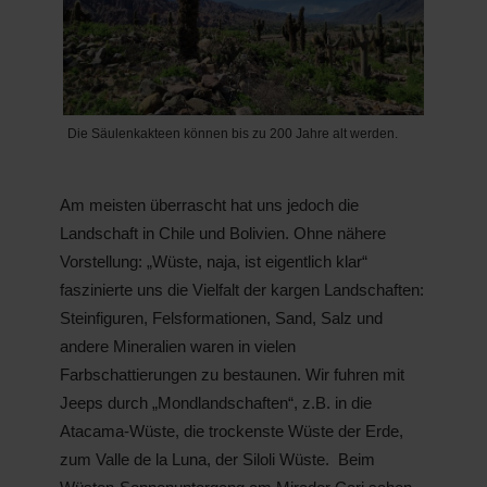
Die Säulenkakteen können bis zu 200 Jahre alt werden.
Am meisten überrascht hat uns jedoch die
Landschaft in Chile und Bolivien. Ohne nähere
Vorstellung: „Wüste, naja, ist eigentlich klar“
faszinierte uns die Vielfalt der kargen Landschaften:
Steinfiguren, Felsformationen, Sand, Salz und
andere Mineralien waren in vielen
Farbschattierungen zu bestaunen. Wir fuhren mit
Jeeps durch „Mondlandschaften“, z.B. in die
Atacama-Wüste, die trockenste Wüste der Erde,
zum Valle de la Luna, der Siloli Wüste. Beim