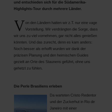
und entschieden sich für die Südamerika-
Highlights-Tour durch mehrere Länder.
V
on den Ländern hatten wir z.T. nur eine vage
Vorstellung. Wir verdrängten die Sorge, dass
wir uns zu viel vornehmen, gar nicht alles genießen
könnten. Und das zurecht, denn es kam anders:
Noch besser als erhofft wurden wir dank der
präzisen Planung und den heimischen Guides
gezielt an Orte des Staunens geführt, ohne uns
gehetzt zu fühlen.
Die Perle Brasiliens erleben
Da warteten Cristo Redentor
und der Zuckerhut in Rio de
Janeiro mit einer