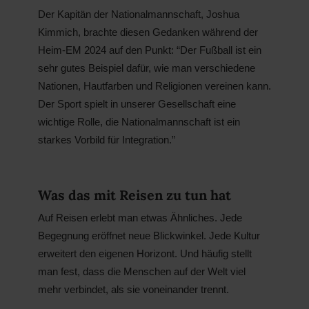
Der Kapitän der Nationalmannschaft, Joshua
Kimmich, brachte diesen Gedanken während der
Heim-EM 2024 auf den Punkt: “Der Fußball ist ein
sehr gutes Beispiel dafür, wie man verschiedene
Nationen, Hautfarben und Religionen vereinen kann.
Der Sport spielt in unserer Gesellschaft eine
wichtige Rolle, die Nationalmannschaft ist ein
starkes Vorbild für Integration.”
Was das mit Reisen zu tun hat
Auf Reisen erlebt man etwas Ähnliches. Jede
Begegnung eröffnet neue Blickwinkel. Jede Kultur
erweitert den eigenen Horizont. Und häufig stellt
man fest, dass die Menschen auf der Welt viel
mehr verbindet, als sie voneinander trennt.