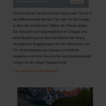
Mexiko könnte facettenreicher kaum sein: Sei es in
der Millionenstadt Mexiko City oder im Dschungel,
in dem die mystischen Stätten der Mayas liegen.
Der Besuch von Indígenadörfern in Chiapas und
eine Wanderung mit den Nachfahren der Maya
ermöglichen Begegnungen mit den Menschen vor
Ort. Kolonialstädte wie Oaxaca und Mérida
begeistern mit ihrer Geschichte und Karibikstrände
sorgen für die nötige Entspannung!
» zu den Mexiko-Rundreisen