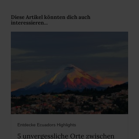
Diese Artikel könnten dich auch
interessieren...
Entdecke Ecuadors Highlights
5 unvergessliche Orte zwischen