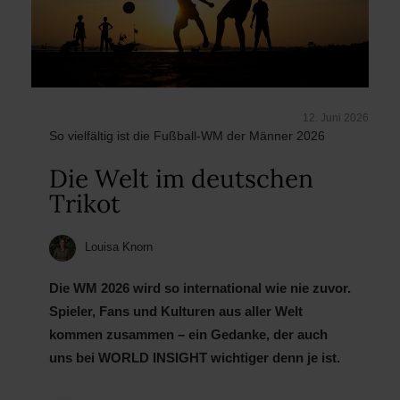
12. Juni 2026
So vielfältig ist die Fußball-WM der Männer 2026
Die Welt im deutschen
Trikot
Louisa Knorn
Die WM 2026 wird so international wie nie zuvor.
Spieler, Fans und Kulturen aus aller Welt
kommen zusammen – ein Gedanke, der auch
uns bei WORLD INSIGHT wichtiger denn je ist.