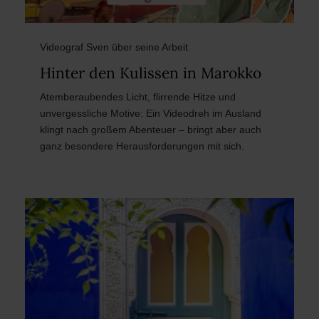
Videograf Sven über seine Arbeit
Hinter den Kulissen in Marokko
Atemberaubendes Licht, flirrende Hitze und
unvergessliche Motive: Ein Videodreh im Ausland
klingt nach großem Abenteuer – bringt aber auch
ganz besondere Herausforderungen mit sich.