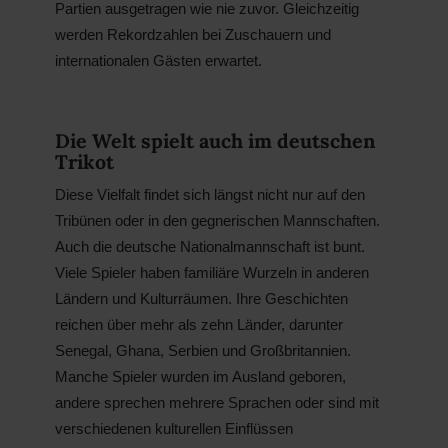
Partien ausgetragen wie nie zuvor. Gleichzeitig
werden Rekordzahlen bei Zuschauern und
internationalen Gästen erwartet.
Die Welt spielt auch im deutschen
Trikot
Diese Vielfalt findet sich längst nicht nur auf den
Tribünen oder in den gegnerischen Mannschaften.
Auch die deutsche Nationalmannschaft ist bunt.
Viele Spieler haben familiäre Wurzeln in anderen
Ländern und Kulturräumen. Ihre Geschichten
reichen über mehr als zehn Länder, darunter
Senegal, Ghana, Serbien und Großbritannien.
Manche Spieler wurden im Ausland geboren,
andere sprechen mehrere Sprachen oder sind mit
verschiedenen kulturellen Einflüssen