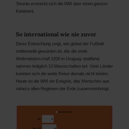
Toronto erstreckt sich die WM über einen ganzen
Kontinent.
So international wie nie zuvor
Diese Entwicklung zeigt, wie global der Fußball
mittlerweile geworden ist. Als die erste
Weltmeisterschaft 1930 in Uruguay stattfand,
nahmen lediglich 13 Mannschaften teil. Viele Länder
konnten sich die weite Reise damals nicht leisten.
Heute ist die WM ein Ereignis, das Menschen aus
nahezu allen Regionen der Erde zusammenbringt.