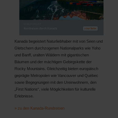
Kanada begeistert Naturliebhaber mit von Seen und
Gletschern durchzogenen Nationalparks wie Yoho
und Banff, uralten Wäldern mit gigantischen
Bäumen und der mächtigen Gebirgskette der
Rocky Mountains. Gleichzeitig bieten europäisch
geprägte Metropolen wie Vancouver und Québec
sowie Begegnungen mit den Ureinwohnern, den
„First Nations“, viele Möglichkeiten für kulturelle
Erlebnisse.
» zu den Kanada-Rundreisen