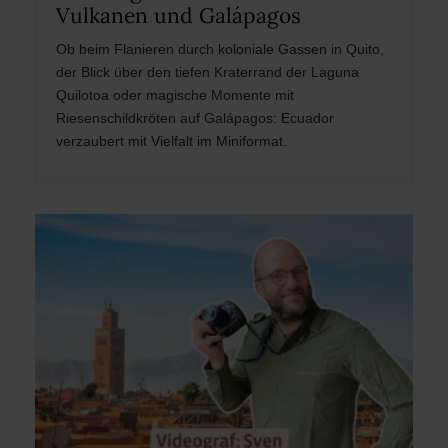
Vulkanen und Galápagos
Ob beim Flanieren durch koloniale Gassen in Quito,
der Blick über den tiefen Kraterrand der Laguna
Quilotoa oder magische Momente mit
Riesenschildkröten auf Galápagos: Ecuador
verzaubert mit Vielfalt im Miniformat.