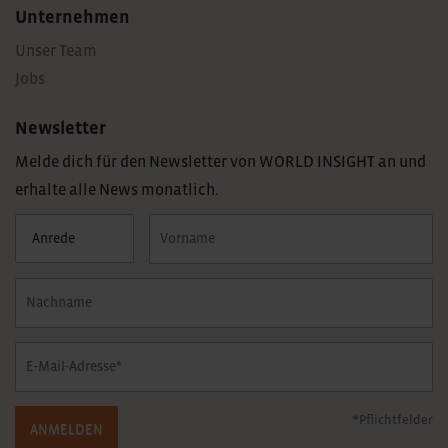
Unternehmen
Unser Team
Jobs
Newsletter
Melde dich für den Newsletter von WORLD INSIGHT an und
erhalte alle News monatlich.
*Pflichtfelder
ANMELDEN