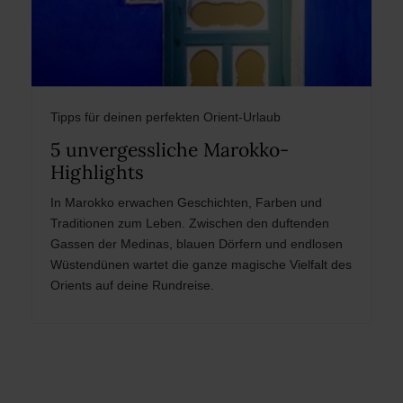
Tipps für deinen perfekten Orient-Urlaub
5 unvergessliche Marokko-
Highlights
In Marokko erwachen Geschichten, Farben und
Traditionen zum Leben. Zwischen den duftenden
Gassen der Medinas, blauen Dörfern und endlosen
Wüstendünen wartet die ganze magische Vielfalt des
Orients auf deine Rundreise.
Post
navigation