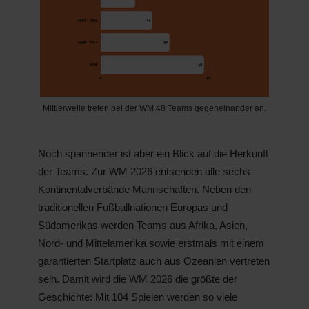
Mittlerweile treten bei der WM 48 Teams gegeneinander an.
Noch spannender ist aber ein Blick auf die Herkunft
der Teams. Zur WM 2026 entsenden alle sechs
Kontinentalverbände Mannschaften. Neben den
traditionellen Fußballnationen Europas und
Südamerikas werden Teams aus Afrika, Asien,
Nord- und Mittelamerika sowie erstmals mit einem
garantierten Startplatz auch aus Ozeanien vertreten
sein. Damit wird die WM 2026 die größte der
Geschichte: Mit 104 Spielen werden so viele