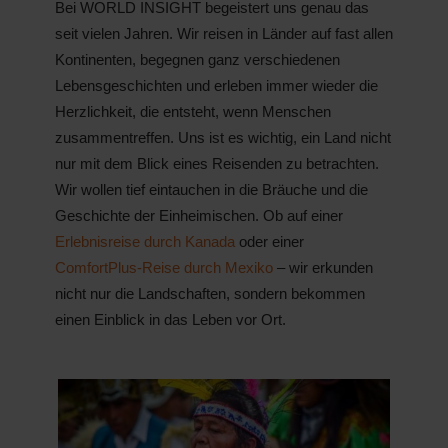
Bei WORLD INSIGHT begeistert uns genau das
seit vielen Jahren. Wir reisen in Länder auf fast allen
Kontinenten, begegnen ganz verschiedenen
Lebensgeschichten und erleben immer wieder die
Herzlichkeit, die entsteht, wenn Menschen
zusammentreffen. Uns ist es wichtig, ein Land nicht
nur mit dem Blick eines Reisenden zu betrachten.
Wir wollen tief eintauchen in die Bräuche und die
Geschichte der Einheimischen. Ob auf einer
Erlebnisreise durch Kanada
oder einer
ComfortPlus-Reise durch Mexiko
– wir erkunden
nicht nur die Landschaften, sondern bekommen
einen Einblick in das Leben vor Ort.