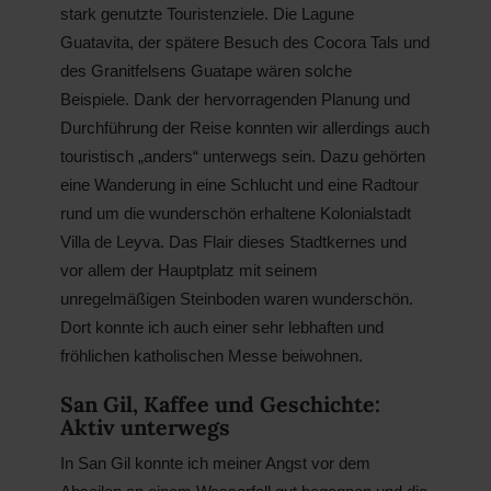
stark genutzte Touristenziele. Die Lagune
Guatavita, der spätere Besuch des Cocora Tals und
des Granitfelsens Guatape wären solche
Beispiele. Dank der hervorragenden Planung und
Durchführung der Reise konnten wir allerdings auch
touristisch „anders“ unterwegs sein. Dazu gehörten
eine Wanderung in eine Schlucht und eine Radtour
rund um die wunderschön erhaltene Kolonialstadt
Villa de Leyva. Das Flair dieses Stadtkernes und
vor allem der Hauptplatz mit seinem
unregelmäßigen Steinboden waren wunderschön.
Dort konnte ich auch einer sehr lebhaften und
fröhlichen katholischen Messe beiwohnen.
San Gil, Kaffee und Geschichte:
Aktiv unterwegs
In San Gil konnte ich meiner Angst vor dem