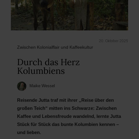
20. Oktober 2025
Zwischen Kolonialflair und Kaffeekultur
Durch das Herz
Kolumbiens
Maike Wessel
Reisende Jutta traf mit ihrer „Reise über den
großen Teich“ mitten ins Schwarze: Zwischen
Kaffee und Lebensfreude wandelnd, lernte Jutta
Stück für Stück das bunte Kolumbien kennen –
und lieben.