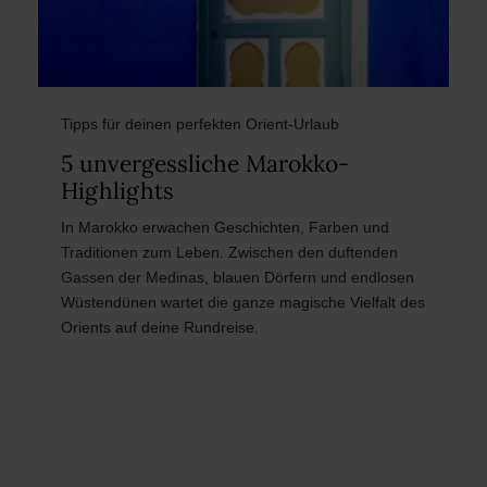
Tipps für deinen perfekten Orient-Urlaub
5 unvergessliche Marokko-
Highlights
In Marokko erwachen Geschichten, Farben und
Traditionen zum Leben. Zwischen den duftenden
Gassen der Medinas, blauen Dörfern und endlosen
Wüstendünen wartet die ganze magische Vielfalt des
Orients auf deine Rundreise.
Post
navigation