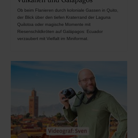
Ob beim Flanieren durch koloniale Gassen in Quito,
der Blick über den tiefen Kraterrand der Laguna
Quilotoa oder magische Momente mit
Riesenschildkröten auf Galápagos: Ecuador
verzaubert mit Vielfalt im Miniformat.