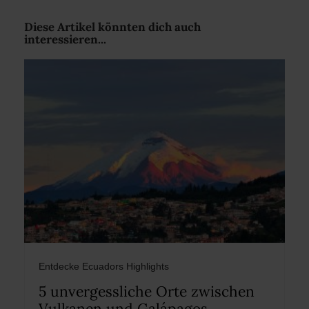
Diese Artikel könnten dich auch
interessieren...
Entdecke Ecuadors Highlights
5 unvergessliche Orte zwischen
Vulkanen und Galápagos