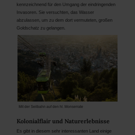
kennzeichnend für den Umgang der eindringenden
Invasoren. Sie versuchten, das Wasser
abzulassen, um zu dem dort vermuteten, großen
Goldschatz zu gelangen.
Mit der Seilbahn auf den hl. Monserrate
Kolonialflair und Naturerlebnisse
Es gibt in diesem sehr interessanten Land einige