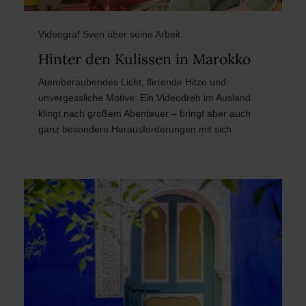
Videograf Sven über seine Arbeit
Hinter den Kulissen in Marokko
Atemberaubendes Licht, flirrende Hitze und
unvergessliche Motive: Ein Videodreh im Ausland
klingt nach großem Abenteuer – bringt aber auch
ganz besondere Herausforderungen mit sich.