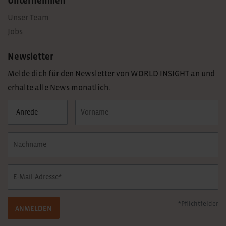
Unternehmen
Unser Team
Jobs
Newsletter
Melde dich für den Newsletter von WORLD INSIGHT an und
erhalte alle News monatlich.
*Pflichtfelder
ANMELDEN