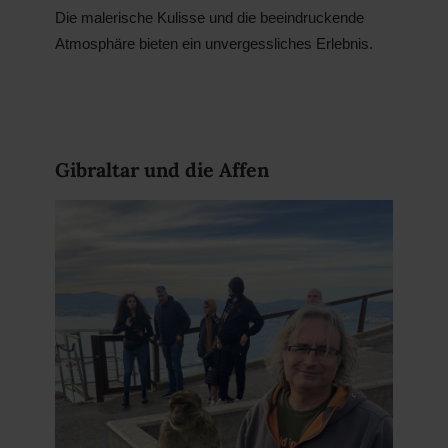
Die malerische Kulisse und die beeindruckende
Atmosphäre bieten ein unvergessliches Erlebnis.
Gibraltar und die Affen