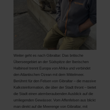
Weiter geht es nach Gibraltar: Das britische
Überseegebiet an der Südspitze der Iberischen
Halbinsel trennt Europa von Afrika und verbindet
den Atlantischen Ozean mit dem Mittelmeer.
Berühmt für den Felsen von Gibraltar – die massive
Kalksteinformation, die über der Stadt thront – bietet
die Stadt einen atemberaubenden Ausblick auf die
umliegenden Gewässer. Vom Affenfelsen aus blickt
man direkt auf die Meerenge von Gibraltar, mit