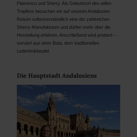
Flamenco und Sherry. Als Geb
urtsort des edlen
Tropfens besuchen wir auf unseren Andalusien
Reisen selbstverständlich
eine der zahlreichen
Sherry-Manufakturen und dürfen mehr über die
Herstellung erfahren. Anschließend wird probiert –
serviert aus einer Bota, dem traditionellen
Ledertrinkbeutel.
Die Hauptstadt Andalusiens