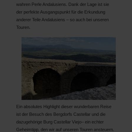
wahren Perle Andalusiens. Dank der Lage ist sie
der perfekte Ausgangspunkt für die Erkundung
anderer Teile Andalusiens – so auch bei unseren
Touren.
Ein absolutes Highlight dieser wunderbaren Reise
ist der Besuch des Bergdorfs Castellar und die
dazugehörige Burg Castellar Viejo– ein echter
Geheimtipp, den wir auf unseren Touren ansteuern.