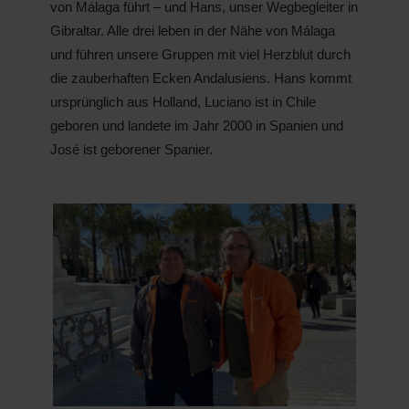
von Málaga führt – und Hans, unser Wegbegleiter in
Gibraltar. Alle drei leben in der Nähe von Málaga
und führen unsere Gruppen mit viel Herzblut durch
die zauberhaften Ecken Andalusiens. Hans kommt
ursprünglich aus Holland, Luciano ist in Chile
geboren und landete im Jahr 2000 in Spanien und
José ist geborener Spanier.