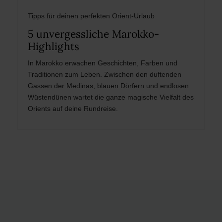
Tipps für deinen perfekten Orient-Urlaub
5 unvergessliche Marokko-
Highlights
In Marokko erwachen Geschichten, Farben und
Traditionen zum Leben. Zwischen den duftenden
Gassen der Medinas, blauen Dörfern und endlosen
Wüstendünen wartet die ganze magische Vielfalt des
Orients auf deine Rundreise.
Post
navigation