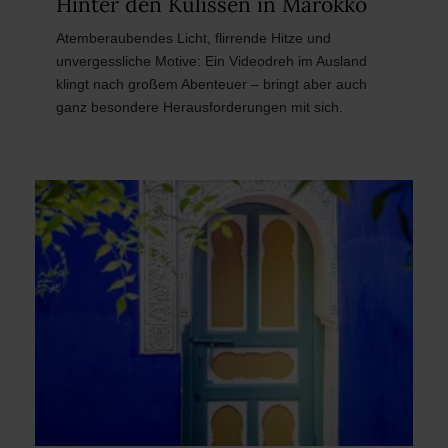
Hinter den Kulissen in Marokko
Atemberaubendes Licht, flirrende Hitze und
unvergessliche Motive: Ein Videodreh im Ausland
klingt nach großem Abenteuer – bringt aber auch
ganz besondere Herausforderungen mit sich.