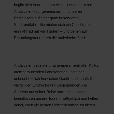
begibt sich Andreas zum Abschluss der kurzen
Andalusien-Tour gemeinsam mit unseren
Reiseleitern auf einer ganz besonderen
Stadtrundfahrt. Sie mieten sich ein Cuadriciclos –
ein Fahrrad mit vier Rädern – und gehen auf
Erkundungstour durch die malerische Stadt.
Andalusien begeistert mit temperamentvoller Kultur,
atemberaubenden Landschaften und einer
unbeschreiblich herzlichen Gastfreundschaft. Die
vielfältigen Eindrücke und Begegnungen, die
Andreas auf seiner Reise sammeln konnte,
beeinflussen unsere Touren maßgeblich und helfen
dabei, euch die besten Reiseerlebnisse zu bieten.