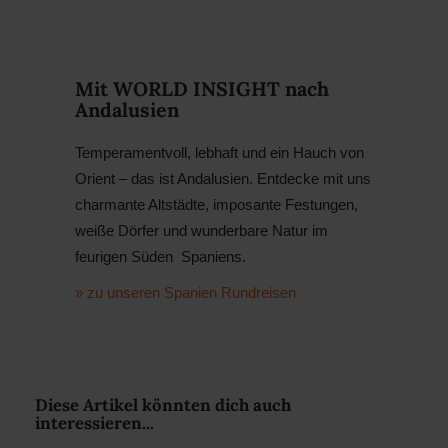
Mit WORLD INSIGHT nach
Andalusien
Temperamentvoll, lebhaft und ein Hauch von
Orient – das ist Andalusien. Entdecke mit uns
charmante Altstädte, imposante Festungen,
weiße Dörfer und wunderbare Natur im
feurigen Süden Spaniens.
» zu unseren Spanien Rundreisen
Diese Artikel könnten dich auch
interessieren...