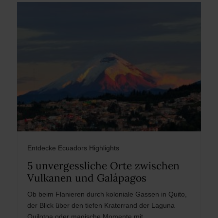
Entdecke Ecuadors Highlights
5 unvergessliche Orte zwischen
Vulkanen und Galápagos
Ob beim Flanieren durch koloniale Gassen in Quito,
der Blick über den tiefen Kraterrand der Laguna
Quilotoa oder magische Momente mit