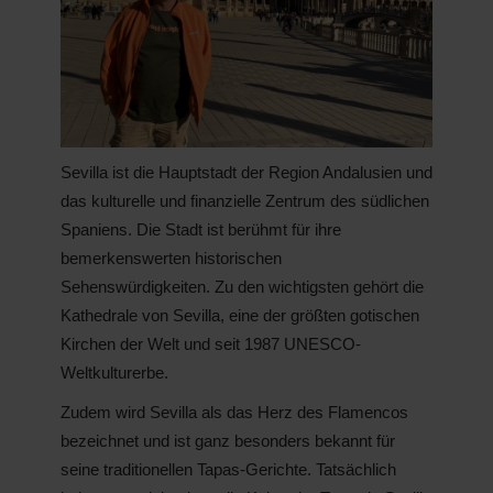
Sevilla ist die Hauptstadt der Region Andalusien und
das kulturelle und finanzielle Zentrum des südlichen
Spaniens. Die Stadt ist berühmt für ihre
bemerkenswerten historischen
Sehenswürdigkeiten. Zu den wichtigsten gehört die
Kathedrale von Sevilla, eine der größten gotischen
Kirchen der Welt und seit 1987 UNESCO-
Weltkulturerbe.
Zudem wird Sevilla als das Herz des Flamencos
bezeichnet und ist ganz besonders bekannt für
seine traditionellen Tapas-Gerichte. Tatsächlich