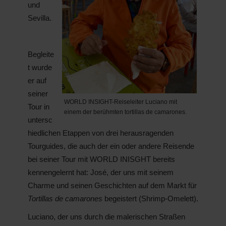
und
Sevilla.
Begleite
t wurde
er auf
seiner
WORLD INSIGHT-Reiseleiter Luciano mit
Tour in
einem der berühmten tortillas de camarones.
untersc
hiedlichen Etappen von drei herausragenden
Tourguides, die auch der ein oder andere Reisende
bei seiner Tour mit WORLD INISGHT bereits
kennengelernt hat: José, der uns mit seinem
Charme und seinen Geschichten auf dem Markt für
Tortillas de camarones
begeistert (Shrimp-Omelett).
Luciano, der uns durch die malerischen Straßen