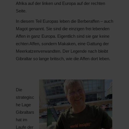
Afrika auf der linken und Europa auf der rechten
Seite.
In diesem Teil Europas leben die Berberaffen – auch
Magot genannt. Sie sind die einzigen frei lebenden
Affen in ganz Europa. Eigentlich sind sie gar keine
echten Affen, sondern Makaken, eine Gattung der
Meerkatzenverwandten. Der Legende nach bleibt
Gibraltar so lange britisch, wie die Affen dort leben.
Die
strategisc
he Lage
Gibraltars
hat im
Laufe der