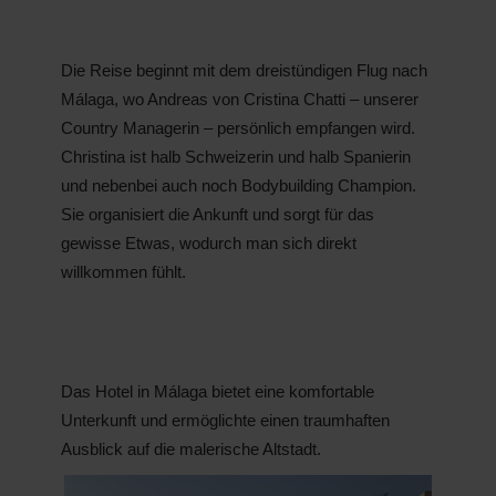
Die Reise beginnt mit dem dreistündigen Flug nach
Málaga, wo Andreas von Cristina Chatti – unserer
Country Managerin – persönlich empfangen wird.
Christina ist halb Schweizerin und halb Spanierin
und nebenbei auch noch Bodybuilding Champion.
Sie organisiert die Ankunft und sorgt für das
gewisse Etwas, wodurch man sich direkt
willkommen fühlt.
Das Hotel in Málaga bietet eine komfortable
Unterkunft und ermöglichte einen traumhaften
Ausblick auf die malerische Altstadt.