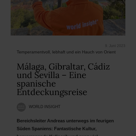
9. Juni 2023
Temperamentvoll, lebhaft und ein Hauch von Orient
Málaga, Gibraltar, Cádiz
und Sevilla – Eine
spanische
Entdeckungsreise
WORLD INSIGHT
Bereichsleiter Andreas unterwegs im feurigen
Süden Spaniens: Fantastische Kultur,