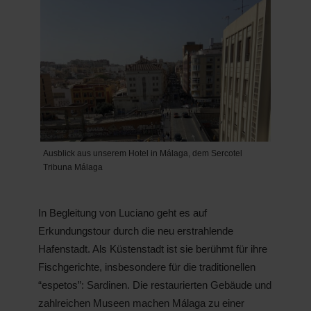
Ausblick aus unserem Hotel in Málaga, dem Sercotel
Tribuna Málaga
In Begleitung von Luciano geht es auf
Erkundungstour durch die neu erstrahlende
Hafenstadt. Als Küstenstadt ist sie berühmt für ihre
Fischgerichte, insbesondere für die traditionellen
“espetos”: Sardinen. Die restaurierten Gebäude und
zahlreichen Museen machen Málaga zu einer