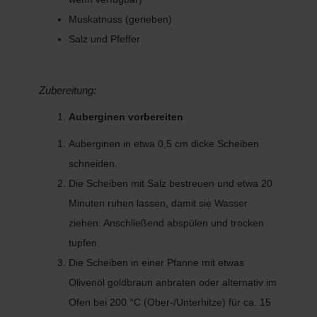
Muskatnuss (gerieben)
Salz und Pfeffer
Zubereitung:
Auberginen vorbereiten
Auberginen in etwa 0,5 cm dicke Scheiben
schneiden.
Die Scheiben mit Salz bestreuen und etwa 20
Minuten ruhen lassen, damit sie Wasser
ziehen. Anschließend abspülen und trocken
tupfen.
Die Scheiben in einer Pfanne mit etwas
Olivenöl goldbraun anbraten oder alternativ im
Ofen bei 200 °C (Ober-/Unterhitze) für ca. 15