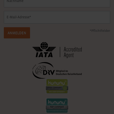
*Pflichtfelder
ANMELDEN