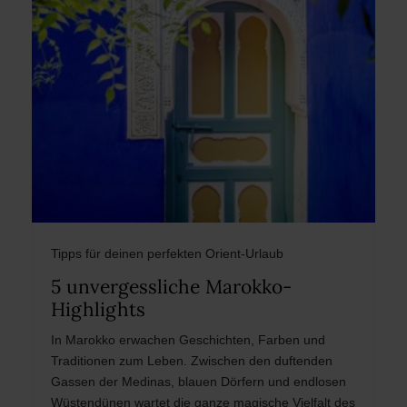
Tipps für deinen perfekten Orient-Urlaub
5 unvergessliche Marokko-
Highlights
In Marokko erwachen Geschichten, Farben und
Traditionen zum Leben. Zwischen den duftenden
Gassen der Medinas, blauen Dörfern und endlosen
Wüstendünen wartet die ganze magische Vielfalt des