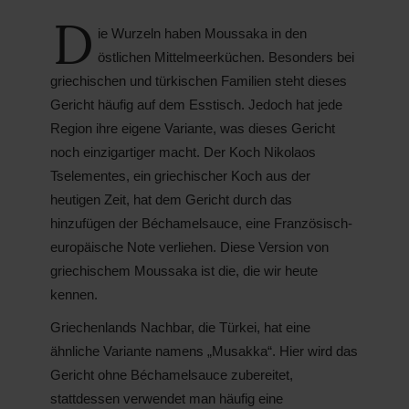
D
ie Wurzeln haben Moussaka in den
östlichen Mittelmeerküchen. Besonders bei
griechischen und türkischen Familien steht dieses
Gericht häufig auf dem Esstisch. Jedoch hat jede
Region ihre eigene Variante, was dieses Gericht
noch einzigartiger macht. Der Koch Nikolaos
Tselementes, ein griechischer Koch aus der
heutigen Zeit, hat dem Gericht durch das
hinzufügen der Béchamelsauce, eine Französisch-
europäische Note verliehen. Diese Version von
griechischem Moussaka ist die, die wir heute
kennen.
Griechenlands Nachbar, die Türkei, hat eine
ähnliche Variante namens „Musakka“. Hier wird das
Gericht ohne Béchamelsauce zubereitet,
stattdessen verwendet man häufig eine