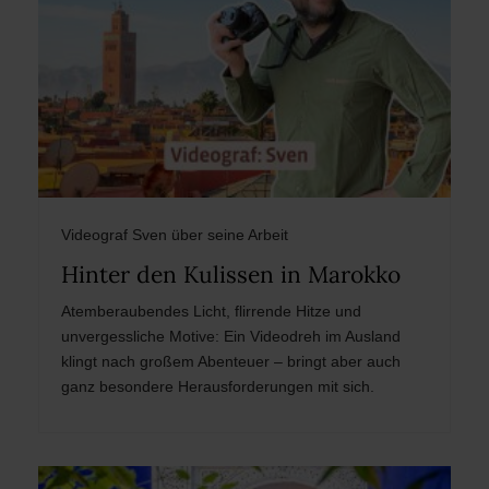
Videograf Sven über seine Arbeit
Hinter den Kulissen in Marokko
Atemberaubendes Licht, flirrende Hitze und
unvergessliche Motive: Ein Videodreh im Ausland
klingt nach großem Abenteuer – bringt aber auch
ganz besondere Herausforderungen mit sich.