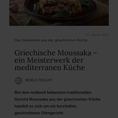
29. Januar 2025
Das Geheimnis aus der griechischen Küche
Griechische Moussaka –
ein Meisterwerk der
mediterranen Küche
WORLD INSIGHT
Bei dem weltweit bekannten traditionellen
Gericht Moussaka aus der griechischen Küche
handelt es sich um ein herzhaftes,
geschichtetes Ofengericht.