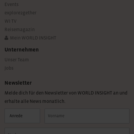
Events
explore2gether
WI TV
Reisemagazin
Mein WORLD INSIGHT
Unternehmen
Unser Team
Jobs
Newsletter
Melde dich für den Newsletter von WORLD INSIGHT an und
erhalte alle News monatlich.