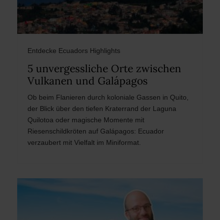
Entdecke Ecuadors Highlights
5 unvergessliche Orte zwischen
Vulkanen und Galápagos
Ob beim Flanieren durch koloniale Gassen in Quito,
der Blick über den tiefen Kraterrand der Laguna
Quilotoa oder magische Momente mit
Riesenschildkröten auf Galápagos: Ecuador
verzaubert mit Vielfalt im Miniformat.