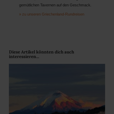
gemütlichen Tavernen auf den Geschmack.
» zu unseren Griechenland-Rundreisen
Diese Artikel könnten dich auch
interessieren...