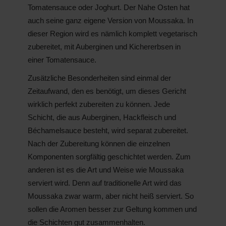
Tomatensauce oder Joghurt. Der Nahe Osten hat
auch seine ganz eigene Version von Moussaka. In
dieser Region wird es nämlich komplett vegetarisch
zubereitet, mit Auberginen und Kichererbsen in
einer Tomatensauce.
Zusätzliche Besonderheiten sind einmal der
Zeitaufwand, den es benötigt, um dieses Gericht
wirklich perfekt zubereiten zu können. Jede
Schicht, die aus Auberginen, Hackfleisch und
Béchamelsauce besteht, wird separat zubereitet.
Nach der Zubereitung können die einzelnen
Komponenten sorgfältig geschichtet werden. Zum
anderen ist es die Art und Weise wie Moussaka
serviert wird. Denn auf traditionelle Art wird das
Moussaka zwar warm, aber nicht heiß serviert. So
sollen die Aromen besser zur Geltung kommen und
die Schichten gut zusammenhalten.