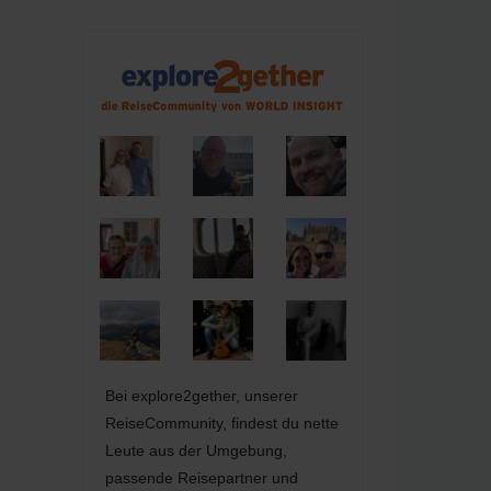
Bei explore2gether, unserer
ReiseCommunity, findest du nette
Leute aus der Umgebung,
passende Reisepartner und