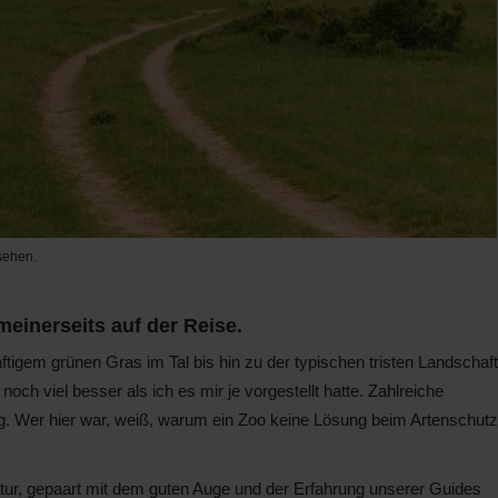
 sehen.
einerseits auf der Reise.
ftigem grünen Gras im Tal bis hin zu der typischen tristen Landschaft
 noch viel besser als ich es mir je vorgestellt hatte. Zahlreiche
ng. Wer hier war, weiß, warum ein Zoo keine Lösung beim Artenschutz
tur, gepaart mit dem guten Auge und der Erfahrung unserer Guides