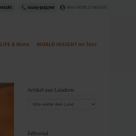
ontakt
02203-9255700
Mein WORLD INSIGHT
LIFE & More
WORLD INSIGHT on Tour
Artikel aus Ländern
Editorial