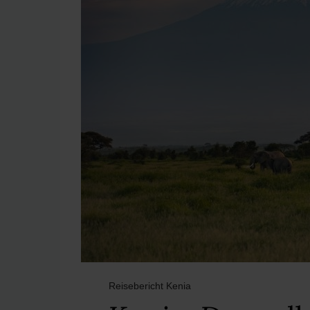
Reisebericht Kenia