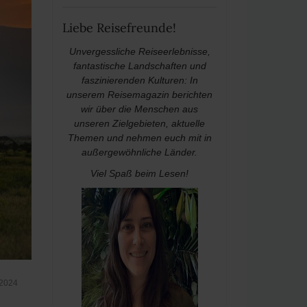
Liebe Reisefreunde!
Unvergessliche Reiseerlebnisse,
fantastische Landschaften und
faszinierenden Kulturen: In
unserem Reisemagazin berichten
wir über die Menschen aus
unseren Zielgebieten, aktuelle
Themen und nehmen euch mit in
außergewöhnliche Länder.
Viel Spaß beim Lesen!
 2024