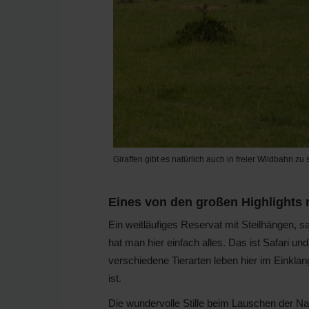
Giraffen gibt es natürlich auch in freier Wildbahn zu
Eines von den großen Highlights m
Ein weitläufiges Reservat mit Steilhängen, sa
hat man hier einfach alles. Das ist Safari und
verschiedene Tierarten leben hier im Einkla
ist.
Die wundervolle Stille beim Lauschen der Na