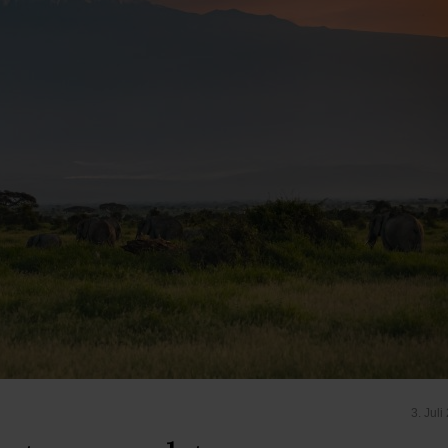
3. Juli