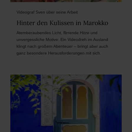
Videograf Sven über seine Arbeit
Hinter den Kulissen in Marokko
Atemberaubendes Licht, flirrende Hitze und
unvergessliche Motive: Ein Videodreh im Ausland
klingt nach großem Abenteuer – bringt aber auch
ganz besondere Herausforderungen mit sich.