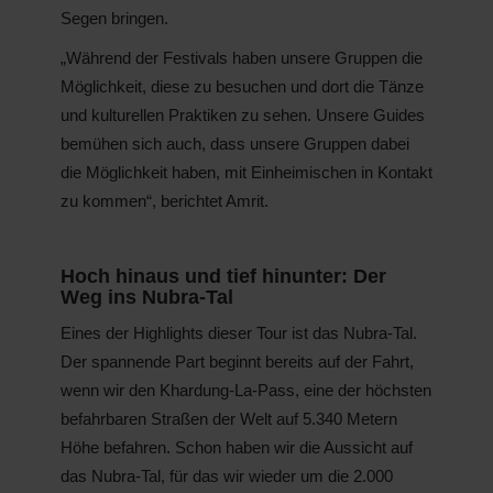
Segen bringen.
„Während der Festivals haben unsere Gruppen die
Möglichkeit, diese zu besuchen und dort die Tänze
und kulturellen Praktiken zu sehen. Unsere Guides
bemühen sich auch, dass unsere Gruppen dabei
die Möglichkeit haben, mit Einheimischen in Kontakt
zu kommen“, berichtet Amrit.
Hoch hinaus und tief hinunter: Der
Weg ins Nubra-Tal
Eines der Highlights dieser Tour ist das Nubra-Tal.
Der spannende Part beginnt bereits auf der Fahrt,
wenn wir den Khardung-La-Pass, eine der höchsten
befahrbaren Straßen der Welt auf 5.340 Metern
Höhe befahren. Schon haben wir die Aussicht auf
das Nubra-Tal, für das wir wieder um die 2.000