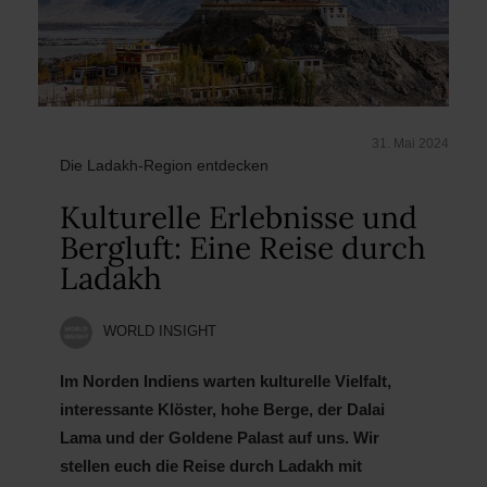
31. Mai 2024
Die Ladakh-Region entdecken
Kulturelle Erlebnisse und
Bergluft: Eine Reise durch
Ladakh
WORLD INSIGHT
Im Norden Indiens warten kulturelle Vielfalt,
interessante Klöster, hohe Berge, der Dalai
Lama und der Goldene Palast auf uns. Wir
stellen euch die Reise durch Ladakh mit