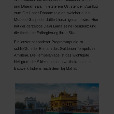
und Dharamsala. In letzterem Ort steht ein Ausflug
zum Ort Upper Dharamsala an, welcher auch
McLeod Ganj oder „Little Lhasa“ genannt wird. Hier
hat der derzeitige Dalai Lama seine Residenz und
die tibetische Exilregierung ihren Sitz.
Ein letzter besonderer Programmpunkt ist
schließlich der Besuch des Goldenen Tempels in
Amritsar. Die Tempelanlage ist das wichtigste
Heiligtum der Sikhs und das zweitbekannteste
Bauwerk Indiens nach dem Taj Mahal.