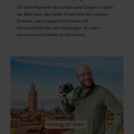
Ob beim Flanieren durch koloniale Gassen in Quito,
der Blick über den tiefen Kraterrand der Laguna
Quilotoa oder magische Momente mit
Riesenschildkröten auf Galápagos: Ecuador
verzaubert mit Vielfalt im Miniformat.