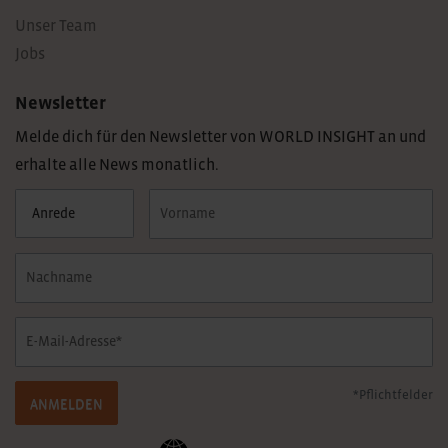
Unser Team
Jobs
Newsletter
Melde dich für den Newsletter von WORLD INSIGHT an und
erhalte alle News monatlich.
*Pflichtfelder
ANMELDEN