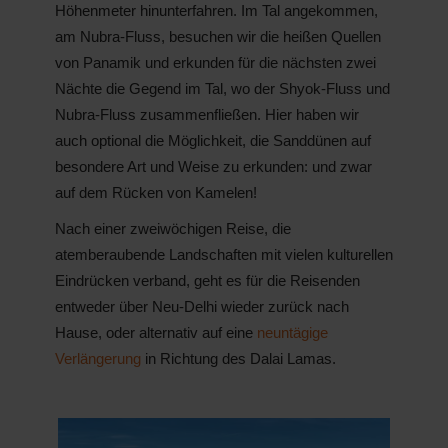
Höhenmeter hinunterfahren. Im Tal angekommen,
am Nubra-Fluss, besuchen wir die heißen Quellen
von Panamik und erkunden für die nächsten zwei
Nächte die Gegend im Tal, wo der Shyok-Fluss und
Nubra-Fluss zusammenfließen. Hier haben wir
auch optional die Möglichkeit, die Sanddünen auf
besondere Art und Weise zu erkunden: und zwar
auf dem Rücken von Kamelen!
Nach einer zweiwöchigen Reise, die
atemberaubende Landschaften mit vielen kulturellen
Eindrücken verband, geht es für die Reisenden
entweder über Neu-Delhi wieder zurück nach
Hause, oder alternativ auf eine
neuntägige
Verlängerung
in Richtung des Dalai Lamas.