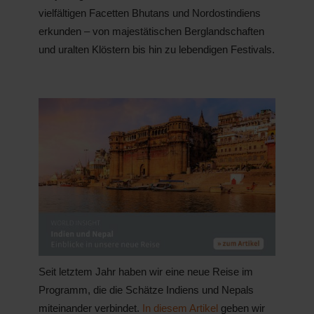
vielfältigen Facetten Bhutans und Nordostindiens
erkunden – von majestätischen Berglandschaften
und uralten Klöstern bis hin zu lebendigen Festivals.
Seit letztem Jahr haben wir eine neue Reise im
Programm, die die Schätze Indiens und Nepals
miteinander verbindet.
In diesem Artikel
geben wir