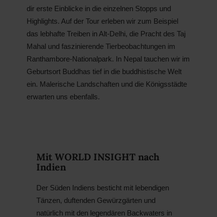
dir erste Einblicke in die einzelnen Stopps und
Highlights. Auf der Tour erleben wir zum Beispiel
das lebhafte Treiben in Alt-Delhi, die Pracht des Taj
Mahal und faszinierende Tierbeobachtungen im
Ranthambore-Nationalpark. In Nepal tauchen wir im
Geburtsort Buddhas tief in die buddhistische Welt
ein. Malerische Landschaften und die Königsstädte
erwarten uns ebenfalls.
Mit WORLD INSIGHT nach
Indien
Der Süden Indiens besticht mit lebendigen
Tänzen, duftenden Gewürzgärten und
natürlich mit den legendären Backwaters in