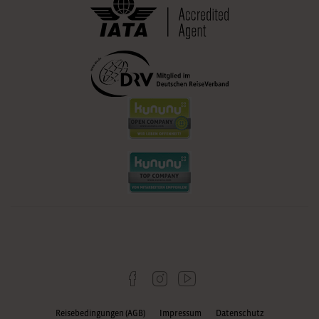
Reisebedingungen (AGB)
Impressum
Datenschutz