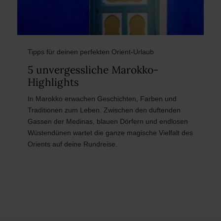
Tipps für deinen perfekten Orient-Urlaub
5 unvergessliche Marokko-
Highlights
In Marokko erwachen Geschichten, Farben und
Traditionen zum Leben. Zwischen den duftenden
Gassen der Medinas, blauen Dörfern und endlosen
Wüstendünen wartet die ganze magische Vielfalt des
Orients auf deine Rundreise.
Post
navigation