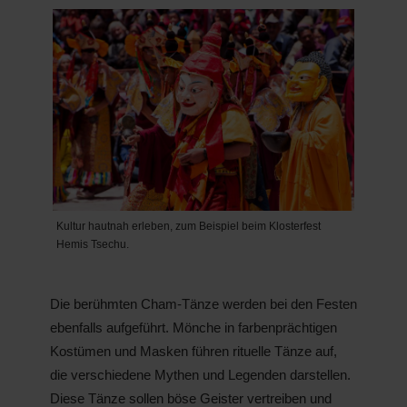
Kultur hautnah erleben, zum Beispiel beim Klosterfest
Hemis Tsechu.
Die berühmten Cham-Tänze werden bei den Festen
ebenfalls aufgeführt. Mönche in farbenprächtigen
Kostümen und Masken führen rituelle Tänze auf,
die verschiedene Mythen und Legenden darstellen.
Diese Tänze sollen böse Geister vertreiben und