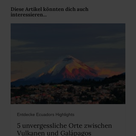
Diese Artikel könnten dich auch
interessieren...
Entdecke Ecuadors Highlights
5 unvergessliche Orte zwischen
Vulkanen und Galápagos