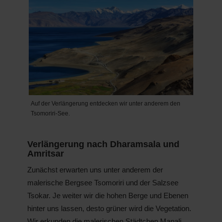
Auf der Verlängerung entdecken wir unter anderem den
Tsomoriri-See.
Verlängerung nach Dharamsala und
Amritsar
Zunächst erwarten uns unter anderem der
malerische Bergsee Tsomoriri und der Salzsee
Tsokar. Je weiter wir die hohen Berge und Ebenen
hinter uns lassen, desto grüner wird die Vegetation.
Wir erkunden die malerischen Städtchen Manali