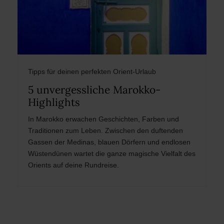
Tipps für deinen perfekten Orient-Urlaub
5 unvergessliche Marokko-
Highlights
In Marokko erwachen Geschichten, Farben und
Traditionen zum Leben. Zwischen den duftenden
Gassen der Medinas, blauen Dörfern und endlosen
Wüstendünen wartet die ganze magische Vielfalt des
Orients auf deine Rundreise.
Post