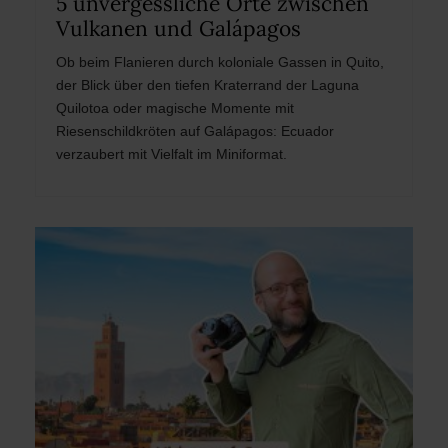
5 unvergessliche Orte zwischen
Vulkanen und Galápagos
Ob beim Flanieren durch koloniale Gassen in Quito,
der Blick über den tiefen Kraterrand der Laguna
Quilotoa oder magische Momente mit
Riesenschildkröten auf Galápagos: Ecuador
verzaubert mit Vielfalt im Miniformat.