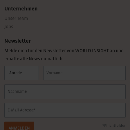
Unternehmen
Unser Team
Jobs
Newsletter
Melde dich für den Newsletter von WORLD INSIGHT an und
erhalte alle News monatlich.
*Pflichtfelder
ANMELDEN