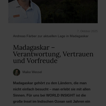
7. Oktober 2025
Andreas Färber zur aktuellen Lage in Madagaskar
Madagaskar –
Verantwortung, Vertrauen
und Vorfreude
Maike Wessel
Madagaskar gehört zu den Ländern, die man
nicht einfach besucht – man erlebt sie mit allen
Sinnen. Für uns bei WORLD INSIGHT ist die
große Insel im Indischen Ozean seit Jahren ein