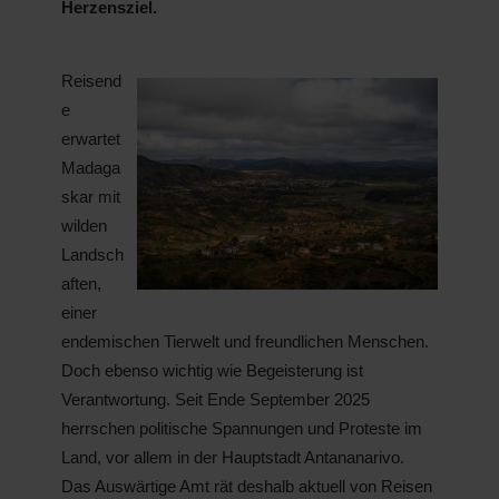
Herzensziel.
Reisend
e
erwartet
Madaga
skar mit
wilden
Landsch
aften,
einer
endemischen Tierwelt und freundlichen Menschen.
Doch ebenso wichtig wie Begeisterung ist
Verantwortung. Seit Ende September 2025
herrschen politische Spannungen und Proteste im
Land, vor allem in der Hauptstadt Antananarivo.
Das Auswärtige Amt rät deshalb aktuell von Reisen