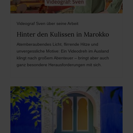
Videograf Sven über seine Arbeit
Hinter den Kulissen in Marokko
Atemberaubendes Licht, flirrende Hitze und
unvergessliche Motive: Ein Videodreh im Ausland
klingt nach großem Abenteuer – bringt aber auch
ganz besondere Herausforderungen mit sich.