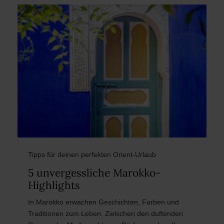
Tipps für deinen perfekten Orient-Urlaub
5 unvergessliche Marokko-
Highlights
In Marokko erwachen Geschichten, Farben und
Traditionen zum Leben. Zwischen den duftenden