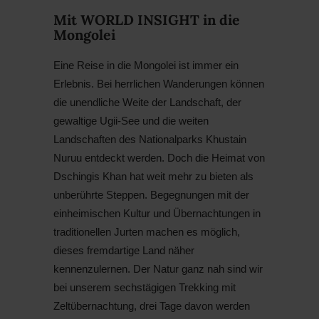
Mit WORLD INSIGHT in die
Mongolei
Eine Reise in die Mongolei ist immer ein
Erlebnis. Bei herrlichen Wanderungen können
die unendliche Weite der Landschaft, der
gewaltige Ugii-See und die weiten
Landschaften des Nationalparks Khustain
Nuruu entdeckt werden. Doch die Heimat von
Dschingis Khan hat weit mehr zu bieten als
unberührte Steppen. Begegnungen mit der
einheimischen Kultur und Übernachtungen in
traditionellen Jurten machen es möglich,
dieses fremdartige Land näher
kennenzulernen. Der Natur ganz nah sind wir
bei unserem sechstägigen Trekking mit
Zeltübernachtung, drei Tage davon werden