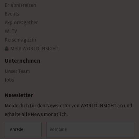
Erlebnisreisen
Events
explore2gether
WI TV
Reisemagazin
Mein WORLD INSIGHT
Unternehmen
Unser Team
Jobs
Newsletter
Melde dich für den Newsletter von WORLD INSIGHT an und
erhalte alle News monatlich.