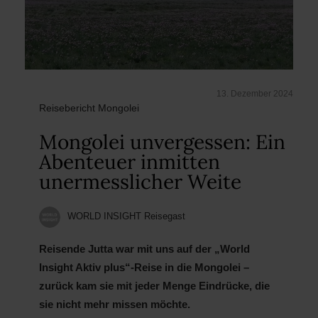
13. Dezember 2024
Reisebericht Mongolei
Mongolei unvergessen: Ein
Abenteuer inmitten
unermesslicher Weite
WORLD INSIGHT Reisegast
Reisende Jutta war mit uns auf der „World
Insight Aktiv plus“-Reise in die Mongolei –
zurück kam sie mit jeder Menge Eindrücke, die
sie nicht mehr missen möchte.