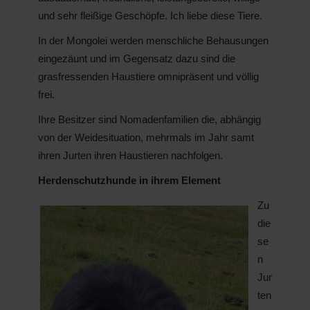
und sehr fleißige Geschöpfe. Ich liebe diese Tiere.
In der Mongolei werden menschliche Behausungen
eingezäunt und im Gegensatz dazu sind die
grasfressenden Haustiere omnipräsent und völlig
frei.
Ihre Besitzer sind Nomadenfamilien die, abhängig
von der Weidesituation, mehrmals im Jahr samt
ihren Jurten ihren Haustieren nachfolgen.
Herdenschutzhunde in ihrem Element
Zu
die
se
n
Jur
ten