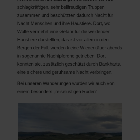
schlagkräftigen, sehr bellfreudigen Truppen
zusammen und beschützten dadurch Nacht für
Nacht Menschen und ihre Haustiere. Dort, wo
Wölfe vermehrt eine Gefahr für die weidenden
Haustiere darstellten, das ist vor allem in den
Bergen der Fall, werden kleine Wiederkäuer abends
in sogenannte Nachtpferche getrieben. Dort
konnten sie, zusätzlich geschützt durch Bankharts,
eine sichere und geruhsame Nacht verbringen.
Bei unseren Wanderungen wurden wir auch von
einem besonders „reiselustigen Rüden“