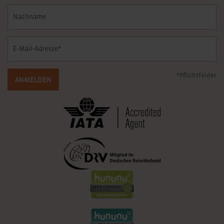
*Pflichtfelder
ANMELDEN