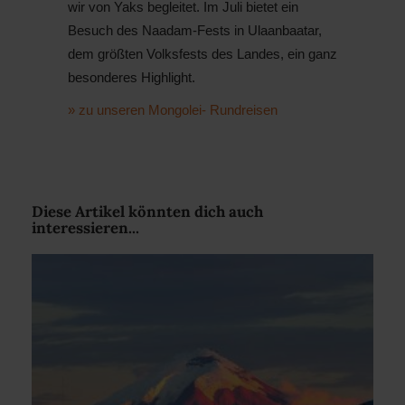
wir von Yaks begleitet. Im Juli bietet ein
Besuch des Naadam-Fests in Ulaanbaatar,
dem größten Volksfests des Landes, ein ganz
besonderes Highlight.
» zu unseren Mongolei- Rundreisen
Diese Artikel könnten dich auch
interessieren...