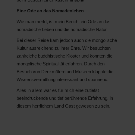
Eine Ode an das Nomadenleben
Wie man merkt, ist mein Bericht ein Ode an das
nomadische Leben und die nomadische Natur.
Bei dieser Reise kam jedoch auch die mongolische
Kultur ausreichend zu ihrer Ehre. Wir besuchten
zahlreiche buddhistische Klöster und konnten die
mongolische Spiritualität erfahren. Durch den
Besuch von Denkmälern und Museen klappte die
Wissensvermittlung interessant und spannend.
Alles in allem war es für mich eine zutiefst
beeindruckende und tief berührende Erfahrung, in
diesem herrlichem Land Gast gewesen zu sein.