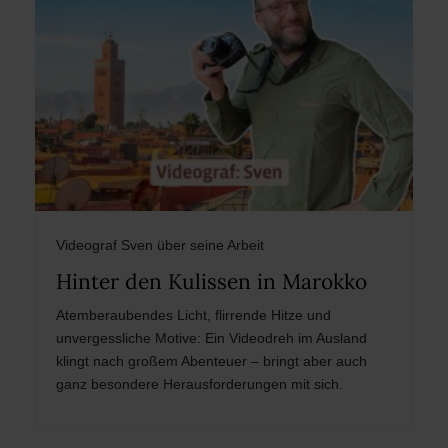
Videograf Sven über seine Arbeit
Hinter den Kulissen in Marokko
Atemberaubendes Licht, flirrende Hitze und
unvergessliche Motive: Ein Videodreh im Ausland
klingt nach großem Abenteuer – bringt aber auch
ganz besondere Herausforderungen mit sich.