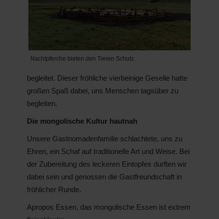
Nachtpferche bieten den Tieren Schutz.
begleitet. Dieser fröhliche vierbeinige Geselle hatte
großen Spaß dabei, uns Menschen tagsüber zu
begleiten.
Die mongolische Kultur hautnah
Unsere Gastnomadenfamilie schlachtete, uns zu
Ehren, ein Schaf auf traditionelle Art und Weise. Bei
der Zubereitung des leckeren Eintopfes durften wir
dabei sein und genossen die Gastfreundschaft in
fröhlicher Runde.
Apropos Essen, das mongolische Essen ist extrem