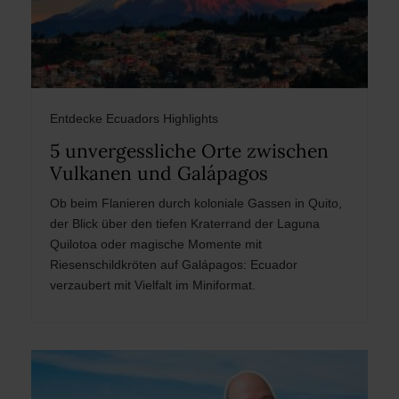
Entdecke Ecuadors Highlights
5 unvergessliche Orte zwischen
Vulkanen und Galápagos
Ob beim Flanieren durch koloniale Gassen in Quito,
der Blick über den tiefen Kraterrand der Laguna
Quilotoa oder magische Momente mit
Riesenschildkröten auf Galápagos: Ecuador
verzaubert mit Vielfalt im Miniformat.