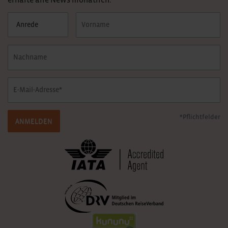
*Pflichtfelder
ANMELDEN