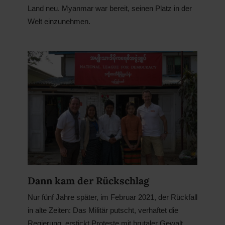
Land neu. Myanmar war bereit, seinen Platz in der
Welt einzunehmen.
Dann kam der Rückschlag
Nur fünf Jahre später, im Februar 2021, der Rückfall
in alte Zeiten: Das Militär putscht, verhaftet die
Regierung, erstickt Proteste mit brutaler Gewalt.