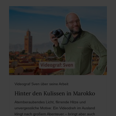
Videograf Sven über seine Arbeit
Hinter den Kulissen in Marokko
Atemberaubendes Licht, flirrende Hitze und
unvergessliche Motive: Ein Videodreh im Ausland
klingt nach großem Abenteuer – bringt aber auch