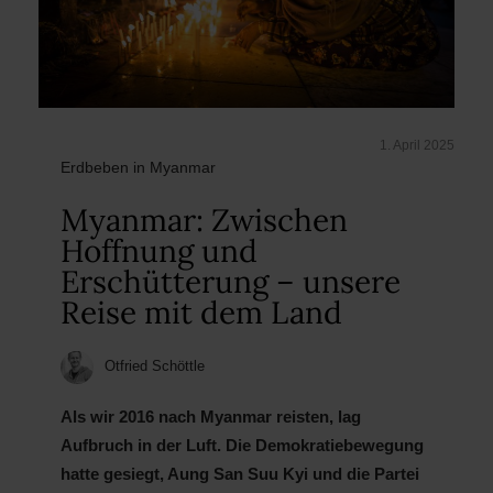
1. April 2025
Erdbeben in Myanmar
Myanmar: Zwischen
Hoffnung und
Erschütterung – unsere
Reise mit dem Land
Otfried Schöttle
Als wir 2016 nach Myanmar reisten, lag
Aufbruch in der Luft. Die Demokratiebewegung
hatte gesiegt, Aung San Suu Kyi und die Partei