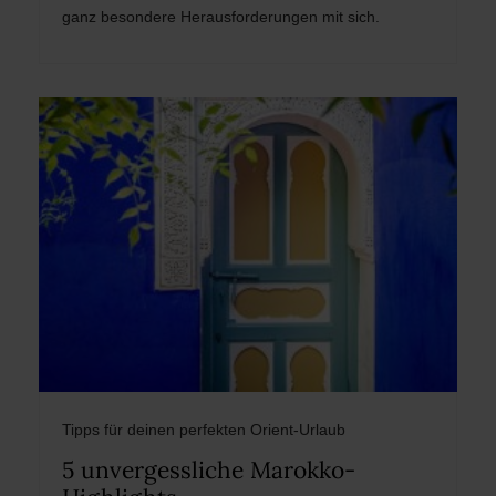
ganz besondere Herausforderungen mit sich.
Tipps für deinen perfekten Orient-Urlaub
5 unvergessliche Marokko-