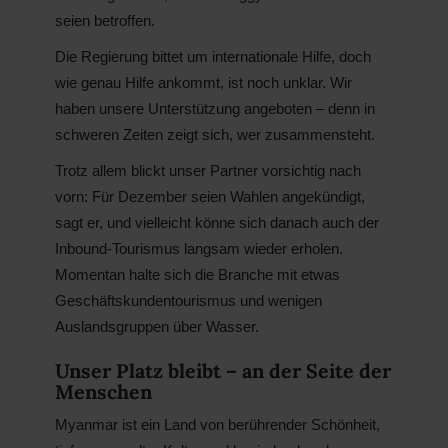
seien betroffen.
Die Regierung bittet um internationale Hilfe, doch
wie genau Hilfe ankommt, ist noch unklar. Wir
haben unsere Unterstützung angeboten – denn in
schweren Zeiten zeigt sich, wer zusammensteht.
Trotz allem blickt unser Partner vorsichtig nach
vorn: Für Dezember seien Wahlen angekündigt,
sagt er, und vielleicht könne sich danach auch der
Inbound-Tourismus langsam wieder erholen.
Momentan halte sich die Branche mit etwas
Geschäftskundentourismus und wenigen
Auslandsgruppen über Wasser.
Unser Platz bleibt – an der Seite der
Menschen
Myanmar ist ein Land von berührender Schönheit,