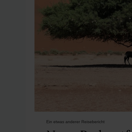
Ein etwas anderer Reisebericht