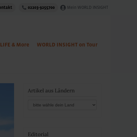
ontakt
02203-9255700
Mein WORLD INSIGHT
LIFE & More
WORLD INSIGHT on Tour
Artikel aus Ländern
Editorial