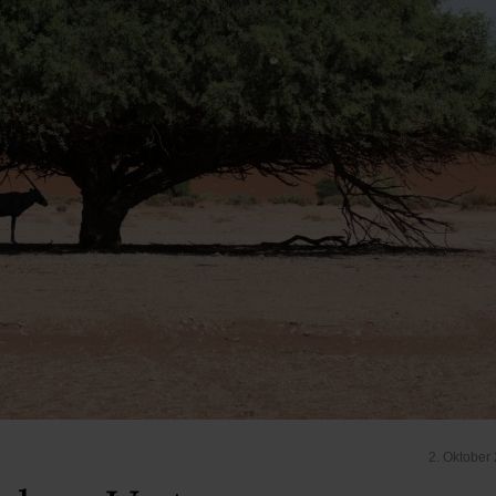
2. Oktober