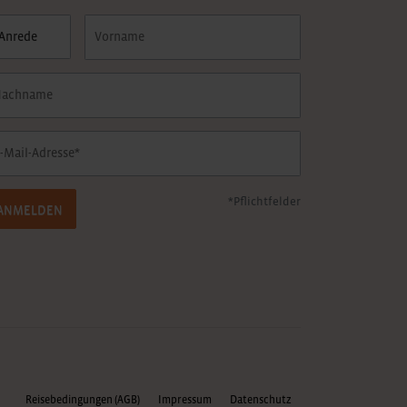
*Pflichtfelder
ANMELDEN
Reisebedingungen (AGB)
Impressum
Datenschutz