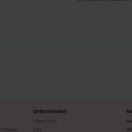
Unternehmen
Ne
Unser Team
Me
 INSIGHT
Jobs
IN