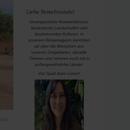
Liebe Reisefreunde!
Unvergessliche Reiseerlebnisse,
fantastische Landschaften und
faszinierenden Kulturen: In
unserem Reisemagazin berichten
wir über die Menschen aus
unseren Zielgebieten, aktuelle
Themen und nehmen euch mit in
außergewöhnliche Länder.
Viel Spaß beim Lesen!
 2024