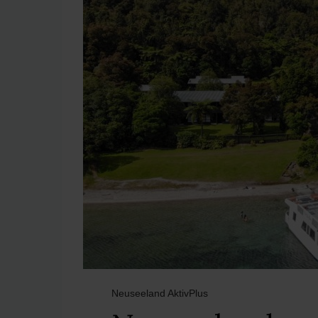
Neuseeland AktivPlus