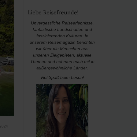
Liebe Reisefreunde!
Unvergessliche Reiseerlebnisse,
fantastische Landschaften und
faszinierenden Kulturen: In
unserem Reisemagazin berichten
wir über die Menschen aus
unseren Zielgebieten, aktuelle
Themen und nehmen euch mit in
außergewöhnliche Länder.
Viel Spaß beim Lesen!
 2024