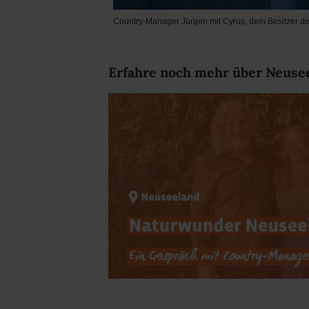
Country-Manager Jürgen mit Cyrus, dem Besitzer de
Erfahre noch mehr über Neuse