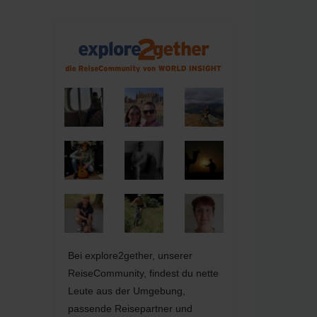
Bei explore2gether, unserer
ReiseCommunity, findest du nette
Leute aus der Umgebung,
passende Reisepartner und