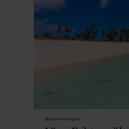
Mosambik Insights