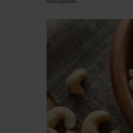
Nahrungsmittel.