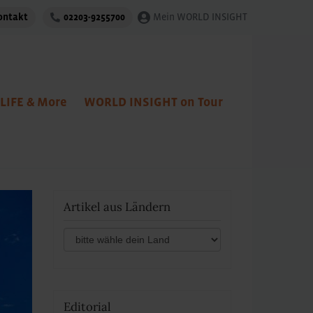
ontakt
02203-9255700
Mein WORLD INSIGHT
LIFE & More
WORLD INSIGHT on Tour
Artikel aus Ländern
Editorial