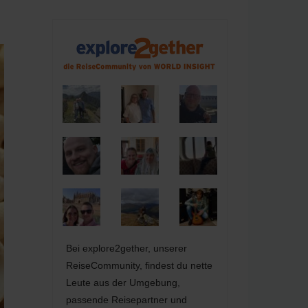
Bei explore2gether, unserer
ReiseCommunity, findest du nette
Leute aus der Umgebung,
passende Reisepartner und