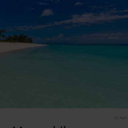
19. April