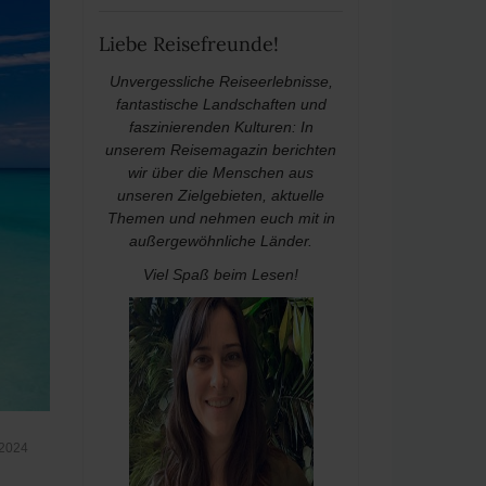
Liebe Reisefreunde!
Unvergessliche Reiseerlebnisse,
fantastische Landschaften und
faszinierenden Kulturen: In
unserem Reisemagazin berichten
wir über die Menschen aus
unseren Zielgebieten, aktuelle
Themen und nehmen euch mit in
außergewöhnliche Länder.
Viel Spaß beim Lesen!
 2024